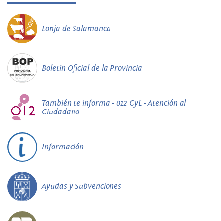
Lonja de Salamanca
Boletín Oficial de la Provincia
También te informa - 012 CyL - Atención al
Ciudadano
Información
Ayudas y Subvenciones