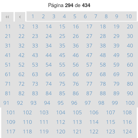
Página
294
de
434
1
2
3
4
5
6
7
8
9
10
<<
<
11
12
13
14
15
16
17
18
19
20
21
22
23
24
25
26
27
28
29
30
31
32
33
34
35
36
37
38
39
40
41
42
43
44
45
46
47
48
49
50
51
52
53
54
55
56
57
58
59
60
61
62
63
64
65
66
67
68
69
70
71
72
73
74
75
76
77
78
79
80
81
82
83
84
85
86
87
88
89
90
91
92
93
94
95
96
97
98
99
100
101
102
103
104
105
106
107
108
109
110
111
112
113
114
115
116
117
118
119
120
121
122
123
124