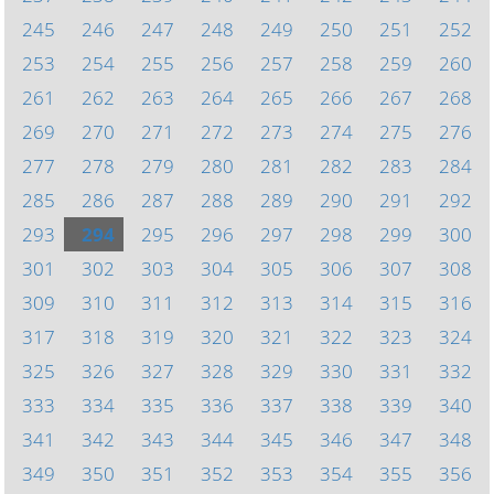
245
246
247
248
249
250
251
252
253
254
255
256
257
258
259
260
261
262
263
264
265
266
267
268
269
270
271
272
273
274
275
276
277
278
279
280
281
282
283
284
285
286
287
288
289
290
291
292
293
294
295
296
297
298
299
300
301
302
303
304
305
306
307
308
309
310
311
312
313
314
315
316
317
318
319
320
321
322
323
324
325
326
327
328
329
330
331
332
333
334
335
336
337
338
339
340
341
342
343
344
345
346
347
348
349
350
351
352
353
354
355
356