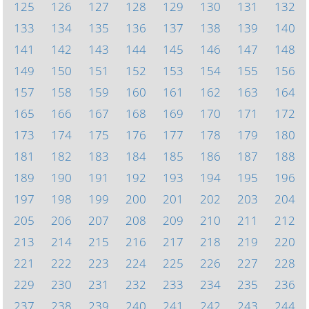
125
126
127
128
129
130
131
132
133
134
135
136
137
138
139
140
141
142
143
144
145
146
147
148
149
150
151
152
153
154
155
156
157
158
159
160
161
162
163
164
165
166
167
168
169
170
171
172
173
174
175
176
177
178
179
180
181
182
183
184
185
186
187
188
189
190
191
192
193
194
195
196
197
198
199
200
201
202
203
204
205
206
207
208
209
210
211
212
213
214
215
216
217
218
219
220
221
222
223
224
225
226
227
228
229
230
231
232
233
234
235
236
237
238
239
240
241
242
243
244