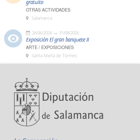
gratuito
OTRAS ACTIVIDADES
Salamanca
26/06/2026
31/08/2026
Exposición El gran banquete II
ARTE / EXPOSICIONES
Santa Marta de Tormes