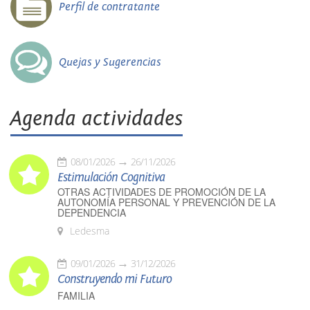
Perfil de contratante
Quejas y Sugerencias
Agenda actividades
08/01/2026
26/11/2026
Estimulación Cognitiva
OTRAS ACTIVIDADES DE PROMOCIÓN DE LA
AUTONOMÍA PERSONAL Y PREVENCIÓN DE LA
DEPENDENCIA
Ledesma
09/01/2026
31/12/2026
Construyendo mi Futuro
FAMILIA