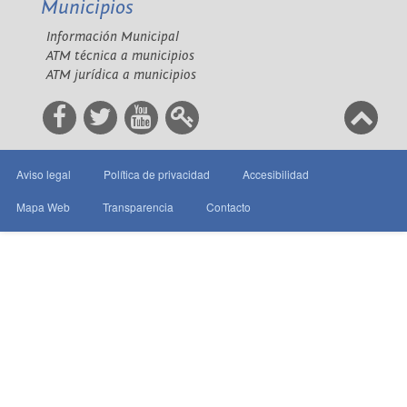
Municipios
Información Municipal
ATM técnica a municipios
ATM jurídica a municipios
Aviso legal
Política de privacidad
Accesibilidad
Mapa Web
Transparencia
Contacto