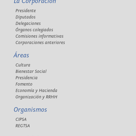
La Corporación
Presidente
Diputados
Delegaciones
Órganos colegiados
Comisiones informativas
Corporaciones anteriores
Áreas
Cultura
Bienestar Social
Presidencia
Fomento
Economía y Hacienda
Organización y RRHH
Organismos
CIPSA
REGTSA