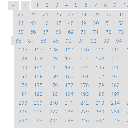
1
2
3
4
5
6
7
8
9
1
<<
<
23
24
25
26
27
28
29
30
31
44
45
46
47
48
49
50
51
52
65
66
67
68
69
70
71
72
73
86
87
88
89
90
91
92
93
94
106
107
108
109
110
111
112
123
124
125
126
127
128
129
140
141
142
143
144
145
146
157
158
159
160
161
162
163
174
175
176
177
178
179
180
191
192
193
194
195
196
197
208
209
210
211
212
213
214
225
226
227
228
229
230
231
242
243
244
245
246
247
248