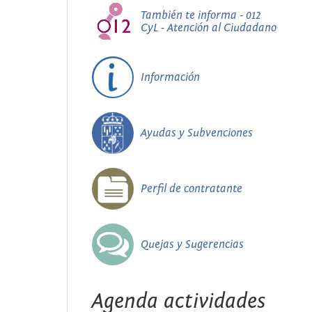
También te informa - 012
CyL - Atención al Ciudadano
Información
Ayudas y Subvenciones
Perfil de contratante
Quejas y Sugerencias
Agenda actividades