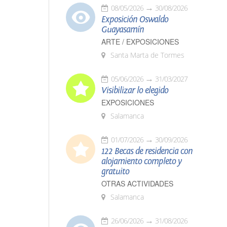
08/05/2026
30/08/2026
Exposición Oswaldo
Guayasamín
ARTE / EXPOSICIONES
Santa Marta de Tormes
05/06/2026
31/03/2027
Visibilizar lo elegido
EXPOSICIONES
Salamanca
01/07/2026
30/09/2026
122 Becas de residencia con
alojamiento completo y
gratuito
OTRAS ACTIVIDADES
Salamanca
26/06/2026
31/08/2026