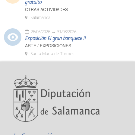
gratuito
OTRAS ACTIVIDADES
Salamanca
26/06/2026
31/08/2026
Exposición El gran banquete II
ARTE / EXPOSICIONES
Santa Marta de Tormes