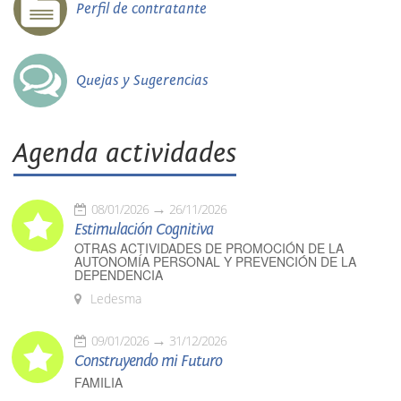
Perfil de contratante
Quejas y Sugerencias
Agenda actividades
08/01/2026
26/11/2026
Estimulación Cognitiva
OTRAS ACTIVIDADES DE PROMOCIÓN DE LA
AUTONOMÍA PERSONAL Y PREVENCIÓN DE LA
DEPENDENCIA
Ledesma
09/01/2026
31/12/2026
Construyendo mi Futuro
FAMILIA