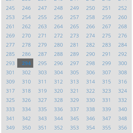
245
246
247
248
249
250
251
252
253
254
255
256
257
258
259
260
261
262
263
264
265
266
267
268
269
270
271
272
273
274
275
276
277
278
279
280
281
282
283
284
285
286
287
288
289
290
291
292
293
294
295
296
297
298
299
300
301
302
303
304
305
306
307
308
309
310
311
312
313
314
315
316
317
318
319
320
321
322
323
324
325
326
327
328
329
330
331
332
333
334
335
336
337
338
339
340
341
342
343
344
345
346
347
348
349
350
351
352
353
354
355
356