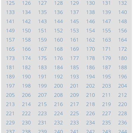
125
126
127
128
129
130
131
132
133
134
135
136
137
138
139
140
141
142
143
144
145
146
147
148
149
150
151
152
153
154
155
156
157
158
159
160
161
162
163
164
165
166
167
168
169
170
171
172
173
174
175
176
177
178
179
180
181
182
183
184
185
186
187
188
189
190
191
192
193
194
195
196
197
198
199
200
201
202
203
204
205
206
207
208
209
210
211
212
213
214
215
216
217
218
219
220
221
222
223
224
225
226
227
228
229
230
231
232
233
234
235
236
237
238
239
240
241
242
243
244