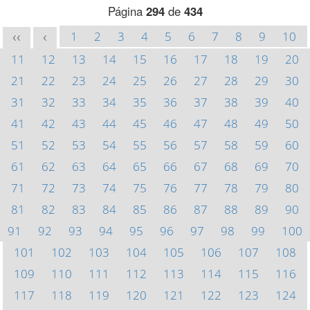
Página
294
de
434
1
2
3
4
5
6
7
8
9
10
<<
<
11
12
13
14
15
16
17
18
19
20
21
22
23
24
25
26
27
28
29
30
31
32
33
34
35
36
37
38
39
40
41
42
43
44
45
46
47
48
49
50
51
52
53
54
55
56
57
58
59
60
61
62
63
64
65
66
67
68
69
70
71
72
73
74
75
76
77
78
79
80
81
82
83
84
85
86
87
88
89
90
91
92
93
94
95
96
97
98
99
100
101
102
103
104
105
106
107
108
109
110
111
112
113
114
115
116
117
118
119
120
121
122
123
124