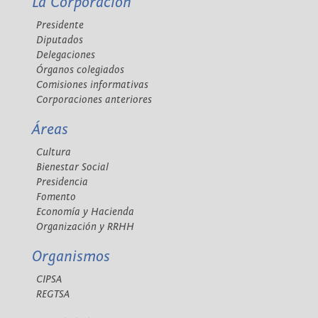
La Corporación
Presidente
Diputados
Delegaciones
Órganos colegiados
Comisiones informativas
Corporaciones anteriores
Áreas
Cultura
Bienestar Social
Presidencia
Fomento
Economía y Hacienda
Organización y RRHH
Organismos
CIPSA
REGTSA