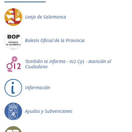
Lonja de Salamanca
Boletín Oficial de la Provincia
También te informa - 012 CyL - Atención al
Ciudadano
Información
Ayudas y Subvenciones