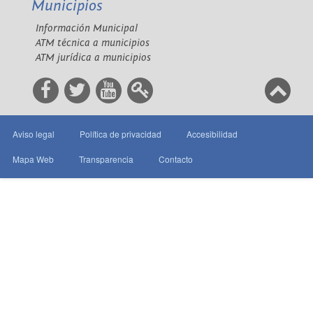
Municipios
Información Municipal
ATM técnica a municipios
ATM jurídica a municipios
Aviso legal
Política de privacidad
Accesibilidad
Mapa Web
Transparencia
Contacto