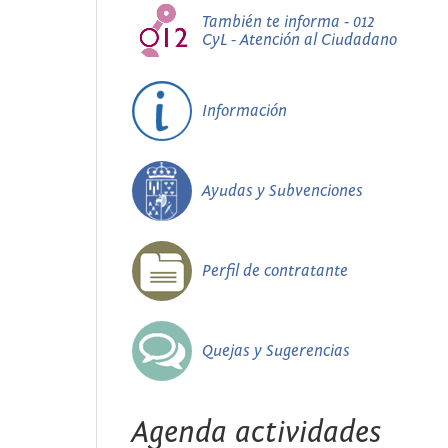
También te informa - 012
CyL - Atención al Ciudadano
Información
Ayudas y Subvenciones
Perfil de contratante
Quejas y Sugerencias
Agenda actividades