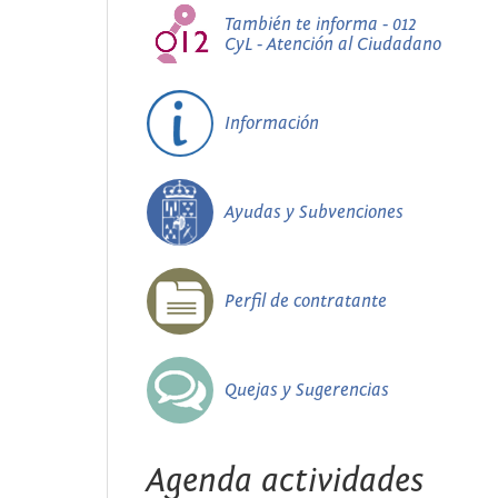
También te informa - 012
CyL - Atención al Ciudadano
Información
Ayudas y Subvenciones
Perfil de contratante
Quejas y Sugerencias
Agenda actividades