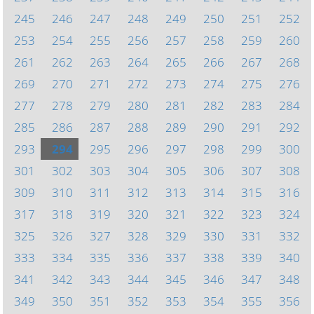
245
246
247
248
249
250
251
252
253
254
255
256
257
258
259
260
261
262
263
264
265
266
267
268
269
270
271
272
273
274
275
276
277
278
279
280
281
282
283
284
285
286
287
288
289
290
291
292
293
294
295
296
297
298
299
300
301
302
303
304
305
306
307
308
309
310
311
312
313
314
315
316
317
318
319
320
321
322
323
324
325
326
327
328
329
330
331
332
333
334
335
336
337
338
339
340
341
342
343
344
345
346
347
348
349
350
351
352
353
354
355
356