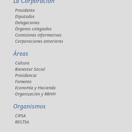
La Corporación
Presidente
Diputados
Delegaciones
Órganos colegiados
Comisiones informativas
Corporaciones anteriores
Áreas
Cultura
Bienestar Social
Presidencia
Fomento
Economía y Hacienda
Organización y RRHH
Organismos
CIPSA
REGTSA