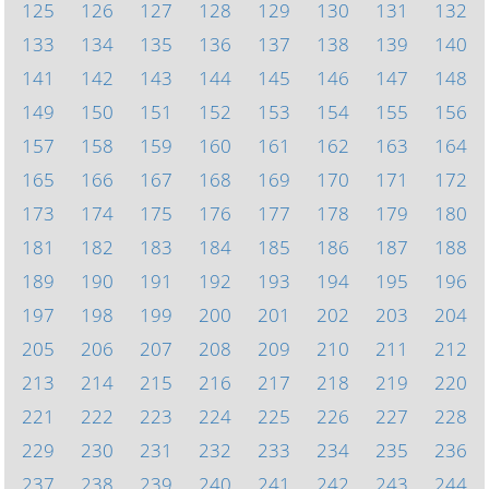
125
126
127
128
129
130
131
132
133
134
135
136
137
138
139
140
141
142
143
144
145
146
147
148
149
150
151
152
153
154
155
156
157
158
159
160
161
162
163
164
165
166
167
168
169
170
171
172
173
174
175
176
177
178
179
180
181
182
183
184
185
186
187
188
189
190
191
192
193
194
195
196
197
198
199
200
201
202
203
204
205
206
207
208
209
210
211
212
213
214
215
216
217
218
219
220
221
222
223
224
225
226
227
228
229
230
231
232
233
234
235
236
237
238
239
240
241
242
243
244