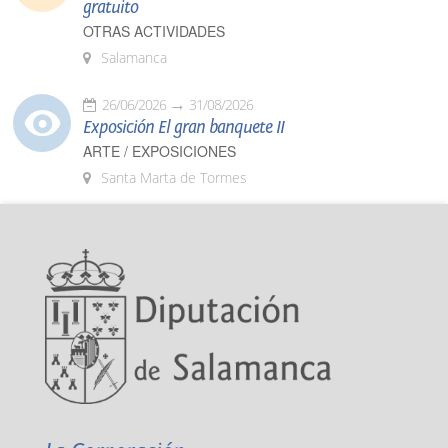
gratuito
OTRAS ACTIVIDADES
Salamanca
26/06/2026
31/08/2026
Exposición El gran banquete II
ARTE / EXPOSICIONES
Santa Marta de Tormes