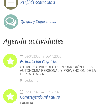
Perfil de contratante
Quejas y Sugerencias
Agenda actividades
08/01/2026
26/11/2026
Estimulación Cognitiva
OTRAS ACTIVIDADES DE PROMOCIÓN DE LA
AUTONOMÍA PERSONAL Y PREVENCIÓN DE LA
DEPENDENCIA
Ledesma
09/01/2026
31/12/2026
Construyendo mi Futuro
FAMILIA