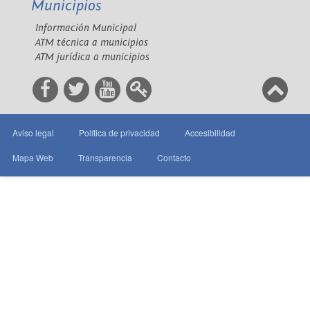
Municipios
Información Municipal
ATM técnica a municipios
ATM jurídica a municipios
Aviso legal
Política de privacidad
Accesibilidad
Mapa Web
Transparencia
Contacto