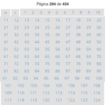
Página
294
de
434
1
2
3
4
5
6
7
8
9
10
<<
<
11
12
13
14
15
16
17
18
19
20
21
22
23
24
25
26
27
28
29
30
31
32
33
34
35
36
37
38
39
40
41
42
43
44
45
46
47
48
49
50
51
52
53
54
55
56
57
58
59
60
61
62
63
64
65
66
67
68
69
70
71
72
73
74
75
76
77
78
79
80
81
82
83
84
85
86
87
88
89
90
91
92
93
94
95
96
97
98
99
100
101
102
103
104
105
106
107
108
109
110
111
112
113
114
115
116
117
118
119
120
121
122
123
124