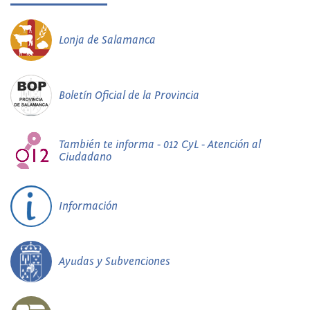
Lonja de Salamanca
Boletín Oficial de la Provincia
También te informa - 012 CyL - Atención al
Ciudadano
Información
Ayudas y Subvenciones