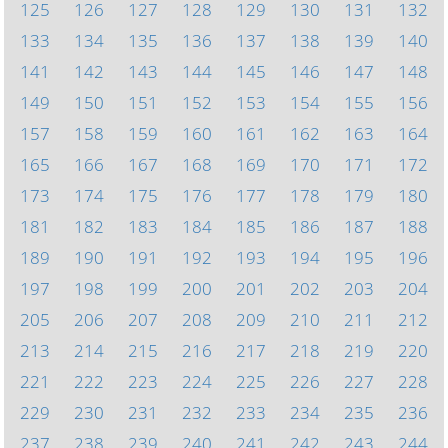
125
126
127
128
129
130
131
132
133
134
135
136
137
138
139
140
141
142
143
144
145
146
147
148
149
150
151
152
153
154
155
156
157
158
159
160
161
162
163
164
165
166
167
168
169
170
171
172
173
174
175
176
177
178
179
180
181
182
183
184
185
186
187
188
189
190
191
192
193
194
195
196
197
198
199
200
201
202
203
204
205
206
207
208
209
210
211
212
213
214
215
216
217
218
219
220
221
222
223
224
225
226
227
228
229
230
231
232
233
234
235
236
237
238
239
240
241
242
243
244