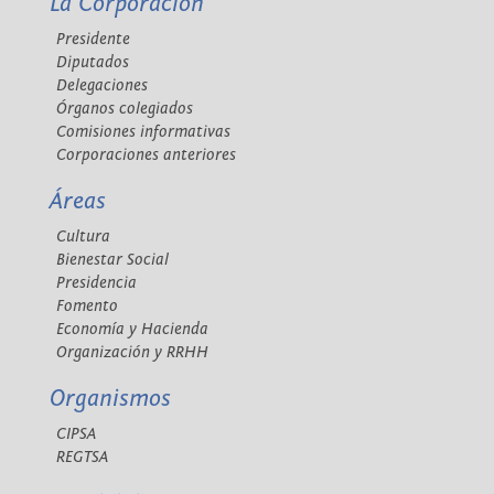
La Corporación
Presidente
Diputados
Delegaciones
Órganos colegiados
Comisiones informativas
Corporaciones anteriores
Áreas
Cultura
Bienestar Social
Presidencia
Fomento
Economía y Hacienda
Organización y RRHH
Organismos
CIPSA
REGTSA