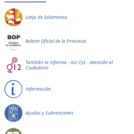
Lonja de Salamanca
Boletín Oficial de la Provincia
También te informa - 012 CyL - Atención al
Ciudadano
Información
Ayudas y Subvenciones