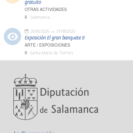
gratuito
OTRAS ACTIVIDADES
Salamanca
26/06/2026
31/08/2026
Exposición El gran banquete II
ARTE / EXPOSICIONES
Santa Marta de Tormes