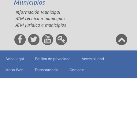
Municipios
Información Municipal
ATM técnica a municipios
ATM jurídica a municipios
Aviso legal
Política de privacidad
Accesibilidad
Mapa Web
Transparencia
Contacto