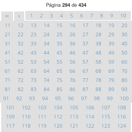
Página
294
de
434
1
2
3
4
5
6
7
8
9
10
<<
<
11
12
13
14
15
16
17
18
19
20
21
22
23
24
25
26
27
28
29
30
31
32
33
34
35
36
37
38
39
40
41
42
43
44
45
46
47
48
49
50
51
52
53
54
55
56
57
58
59
60
61
62
63
64
65
66
67
68
69
70
71
72
73
74
75
76
77
78
79
80
81
82
83
84
85
86
87
88
89
90
91
92
93
94
95
96
97
98
99
100
101
102
103
104
105
106
107
108
109
110
111
112
113
114
115
116
117
118
119
120
121
122
123
124