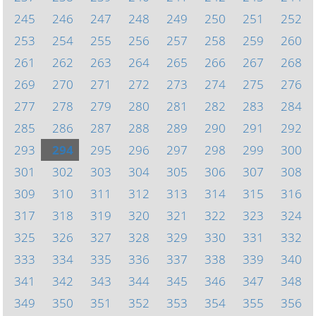
245
246
247
248
249
250
251
252
253
254
255
256
257
258
259
260
261
262
263
264
265
266
267
268
269
270
271
272
273
274
275
276
277
278
279
280
281
282
283
284
285
286
287
288
289
290
291
292
293
294
295
296
297
298
299
300
301
302
303
304
305
306
307
308
309
310
311
312
313
314
315
316
317
318
319
320
321
322
323
324
325
326
327
328
329
330
331
332
333
334
335
336
337
338
339
340
341
342
343
344
345
346
347
348
349
350
351
352
353
354
355
356