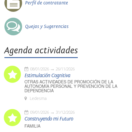
Perfil de contratante
Quejas y Sugerencias
Agenda actividades
08/01/2026
26/11/2026
Estimulación Cognitiva
OTRAS ACTIVIDADES DE PROMOCIÓN DE LA
AUTONOMÍA PERSONAL Y PREVENCIÓN DE LA
DEPENDENCIA
Ledesma
09/01/2026
31/12/2026
Construyendo mi Futuro
FAMILIA