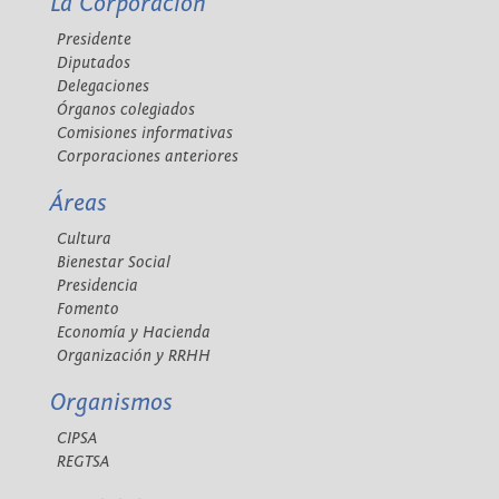
La Corporación
Presidente
Diputados
Delegaciones
Órganos colegiados
Comisiones informativas
Corporaciones anteriores
Áreas
Cultura
Bienestar Social
Presidencia
Fomento
Economía y Hacienda
Organización y RRHH
Organismos
CIPSA
REGTSA