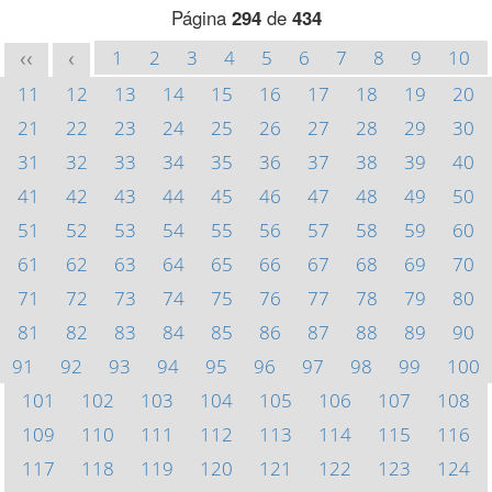
Página
294
de
434
1
2
3
4
5
6
7
8
9
10
<<
<
11
12
13
14
15
16
17
18
19
20
21
22
23
24
25
26
27
28
29
30
31
32
33
34
35
36
37
38
39
40
41
42
43
44
45
46
47
48
49
50
51
52
53
54
55
56
57
58
59
60
61
62
63
64
65
66
67
68
69
70
71
72
73
74
75
76
77
78
79
80
81
82
83
84
85
86
87
88
89
90
91
92
93
94
95
96
97
98
99
100
101
102
103
104
105
106
107
108
109
110
111
112
113
114
115
116
117
118
119
120
121
122
123
124