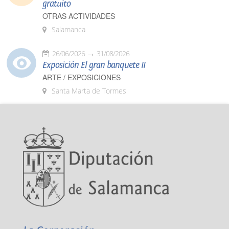
gratuito
OTRAS ACTIVIDADES
Salamanca
26/06/2026
31/08/2026
Exposición El gran banquete II
ARTE / EXPOSICIONES
Santa Marta de Tormes