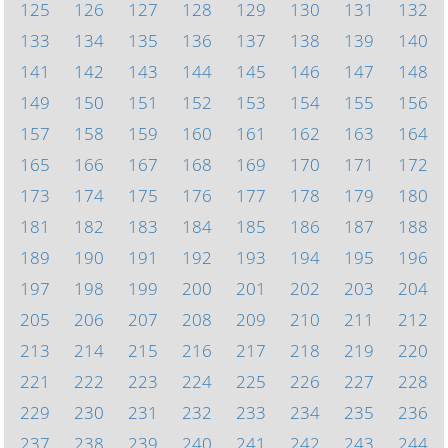
125
126
127
128
129
130
131
132
133
134
135
136
137
138
139
140
141
142
143
144
145
146
147
148
149
150
151
152
153
154
155
156
157
158
159
160
161
162
163
164
165
166
167
168
169
170
171
172
173
174
175
176
177
178
179
180
181
182
183
184
185
186
187
188
189
190
191
192
193
194
195
196
197
198
199
200
201
202
203
204
205
206
207
208
209
210
211
212
213
214
215
216
217
218
219
220
221
222
223
224
225
226
227
228
229
230
231
232
233
234
235
236
237
238
239
240
241
242
243
244