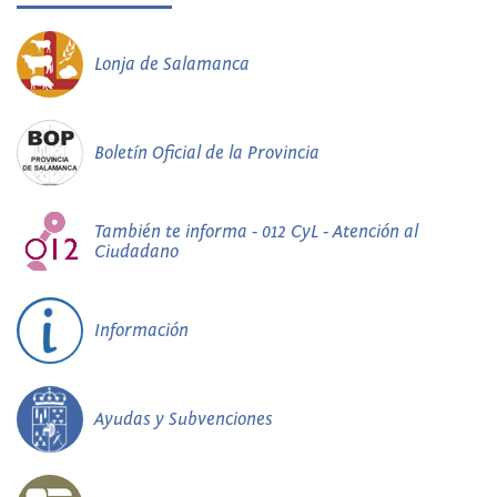
Lonja de Salamanca
Boletín Oficial de la Provincia
También te informa - 012 CyL - Atención al
Ciudadano
Información
Ayudas y Subvenciones