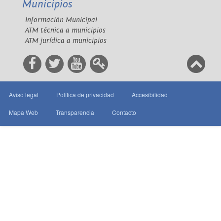
Municipios
Información Municipal
ATM técnica a municipios
ATM jurídica a municipios
Aviso legal
Política de privacidad
Accesibilidad
Mapa Web
Transparencia
Contacto