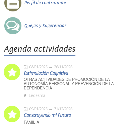
Perfil de contratante
Quejas y Sugerencias
Agenda actividades
08/01/2026
26/11/2026
Estimulación Cognitiva
OTRAS ACTIVIDADES DE PROMOCIÓN DE LA
AUTONOMÍA PERSONAL Y PREVENCIÓN DE LA
DEPENDENCIA
Ledesma
09/01/2026
31/12/2026
Construyendo mi Futuro
FAMILIA