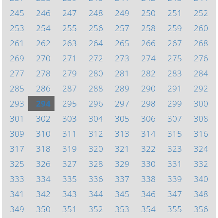
245
246
247
248
249
250
251
252
253
254
255
256
257
258
259
260
261
262
263
264
265
266
267
268
269
270
271
272
273
274
275
276
277
278
279
280
281
282
283
284
285
286
287
288
289
290
291
292
293
294
295
296
297
298
299
300
301
302
303
304
305
306
307
308
309
310
311
312
313
314
315
316
317
318
319
320
321
322
323
324
325
326
327
328
329
330
331
332
333
334
335
336
337
338
339
340
341
342
343
344
345
346
347
348
349
350
351
352
353
354
355
356