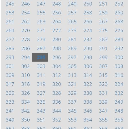
245
246
247
248
249
250
251
252
253
254
255
256
257
258
259
260
261
262
263
264
265
266
267
268
269
270
271
272
273
274
275
276
277
278
279
280
281
282
283
284
285
286
287
288
289
290
291
292
293
294
295
296
297
298
299
300
301
302
303
304
305
306
307
308
309
310
311
312
313
314
315
316
317
318
319
320
321
322
323
324
325
326
327
328
329
330
331
332
333
334
335
336
337
338
339
340
341
342
343
344
345
346
347
348
349
350
351
352
353
354
355
356
357
358
359
360
361
362
363
364