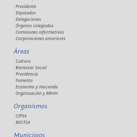
Presidente
Diputados
Delegaciones
Órganos colegiados
Comisiones informativas
Corporaciones anteriores
Áreas
Cultura
Bienestar Social
Presidencia
Fomento
Economía y Hacienda
Organización y RRHH
Organismos
CIPSA
REGTSA
Municipios