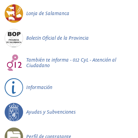
Lonja de Salamanca
Boletín Oficial de la Provincia
También te informa - 012 CyL - Atención al
Ciudadano
Información
Ayudas y Subvenciones
Perfil de contratante