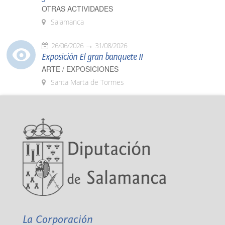
OTRAS ACTIVIDADES
Salamanca
26/06/2026
31/08/2026
Exposición El gran banquete II
ARTE / EXPOSICIONES
Santa Marta de Tormes
La Corporación