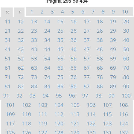
Página
295
de
434
1
2
3
4
5
6
7
8
9
10
<<
<
11
12
13
14
15
16
17
18
19
20
21
22
23
24
25
26
27
28
29
30
31
32
33
34
35
36
37
38
39
40
41
42
43
44
45
46
47
48
49
50
51
52
53
54
55
56
57
58
59
60
61
62
63
64
65
66
67
68
69
70
71
72
73
74
75
76
77
78
79
80
81
82
83
84
85
86
87
88
89
90
91
92
93
94
95
96
97
98
99
100
101
102
103
104
105
106
107
108
109
110
111
112
113
114
115
116
117
118
119
120
121
122
123
124
125
126
127
128
129
130
131
132