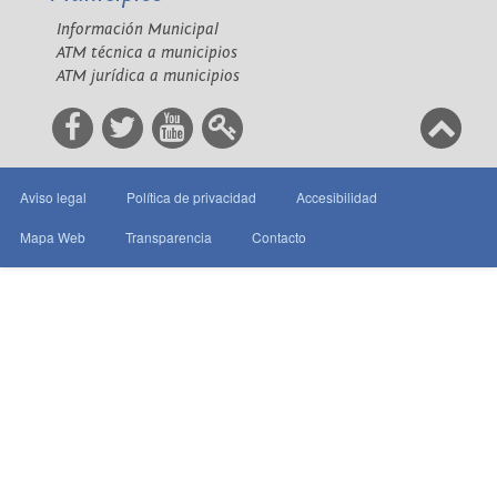
Información Municipal
ATM técnica a municipios
ATM jurídica a municipios
Aviso legal
Política de privacidad
Accesibilidad
Mapa Web
Transparencia
Contacto