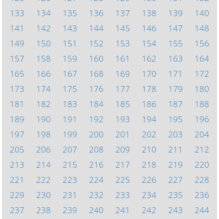
133
134
135
136
137
138
139
140
141
142
143
144
145
146
147
148
149
150
151
152
153
154
155
156
157
158
159
160
161
162
163
164
165
166
167
168
169
170
171
172
173
174
175
176
177
178
179
180
181
182
183
184
185
186
187
188
189
190
191
192
193
194
195
196
197
198
199
200
201
202
203
204
205
206
207
208
209
210
211
212
213
214
215
216
217
218
219
220
221
222
223
224
225
226
227
228
229
230
231
232
233
234
235
236
237
238
239
240
241
242
243
244