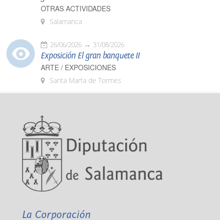
OTRAS ACTIVIDADES
Salamanca
26/06/2026
31/08/2026
Exposición El gran banquete II
ARTE / EXPOSICIONES
Santa Marta de Tormes
La Corporación