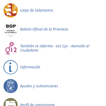
Lonja de Salamanca
Boletín Oficial de la Provincia
También te informa - 012 CyL - Atención al
Ciudadano
Información
Ayudas y Subvenciones
Perfil de contratante