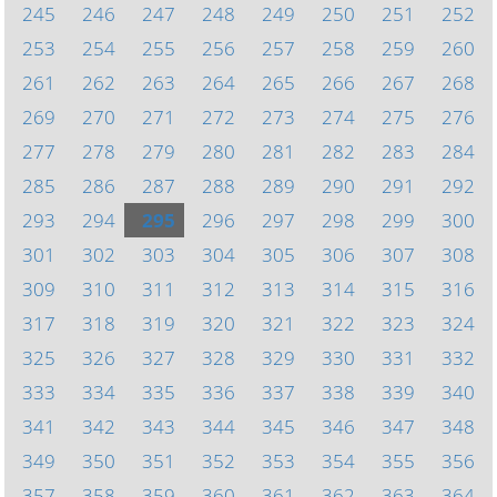
245
246
247
248
249
250
251
252
253
254
255
256
257
258
259
260
261
262
263
264
265
266
267
268
269
270
271
272
273
274
275
276
277
278
279
280
281
282
283
284
285
286
287
288
289
290
291
292
293
294
295
296
297
298
299
300
301
302
303
304
305
306
307
308
309
310
311
312
313
314
315
316
317
318
319
320
321
322
323
324
325
326
327
328
329
330
331
332
333
334
335
336
337
338
339
340
341
342
343
344
345
346
347
348
349
350
351
352
353
354
355
356
357
358
359
360
361
362
363
364