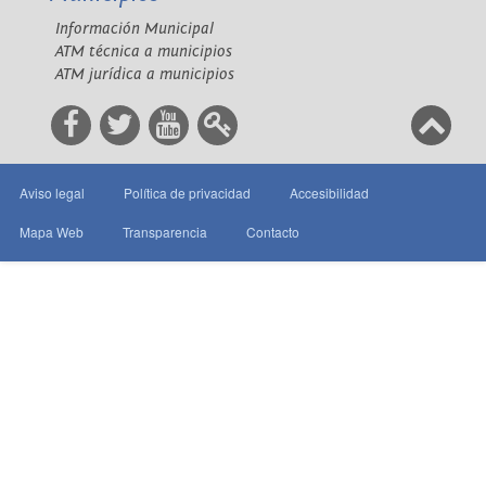
Información Municipal
ATM técnica a municipios
ATM jurídica a municipios
Aviso legal
Política de privacidad
Accesibilidad
Mapa Web
Transparencia
Contacto