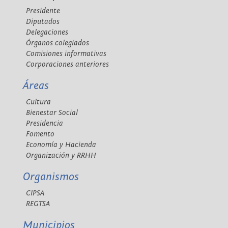
Presidente
Diputados
Delegaciones
Órganos colegiados
Comisiones informativas
Corporaciones anteriores
Áreas
Cultura
Bienestar Social
Presidencia
Fomento
Economía y Hacienda
Organización y RRHH
Organismos
CIPSA
REGTSA
Municipios