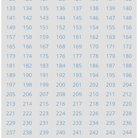
133
134
135
136
137
138
139
140
141
142
143
144
145
146
147
148
149
150
151
152
153
154
155
156
157
158
159
160
161
162
163
164
165
166
167
168
169
170
171
172
173
174
175
176
177
178
179
180
181
182
183
184
185
186
187
188
189
190
191
192
193
194
195
196
197
198
199
200
201
202
203
204
205
206
207
208
209
210
211
212
213
214
215
216
217
218
219
220
221
222
223
224
225
226
227
228
229
230
231
232
233
234
235
236
237
238
239
240
241
242
243
244