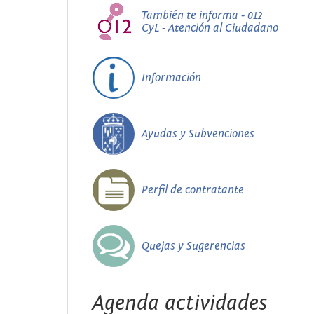
También te informa - 012
CyL - Atención al Ciudadano
Información
Ayudas y Subvenciones
Perfil de contratante
Quejas y Sugerencias
Agenda actividades