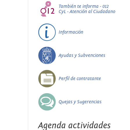
También te informa - 012
CyL - Atención al Ciudadano
Información
Ayudas y Subvenciones
Perfil de contratante
Quejas y Sugerencias
Agenda actividades