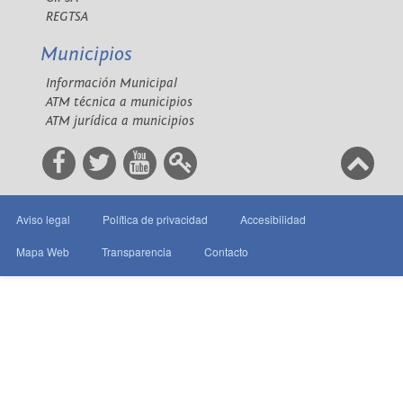
REGTSA
Municipios
Información Municipal
ATM técnica a municipios
ATM jurídica a municipios
Aviso legal
Política de privacidad
Accesibilidad
Mapa Web
Transparencia
Contacto