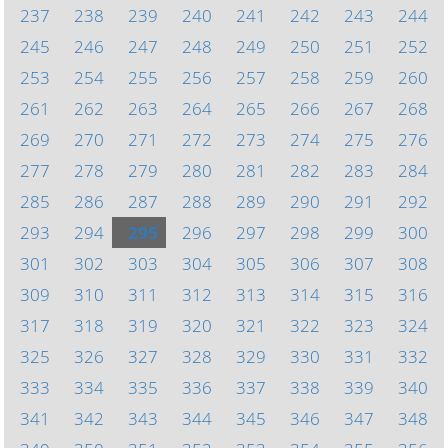
237
238
239
240
241
242
243
244
245
246
247
248
249
250
251
252
253
254
255
256
257
258
259
260
261
262
263
264
265
266
267
268
269
270
271
272
273
274
275
276
277
278
279
280
281
282
283
284
285
286
287
288
289
290
291
292
293
294
295
296
297
298
299
300
301
302
303
304
305
306
307
308
309
310
311
312
313
314
315
316
317
318
319
320
321
322
323
324
325
326
327
328
329
330
331
332
333
334
335
336
337
338
339
340
341
342
343
344
345
346
347
348