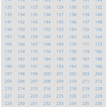
125
126
127
128
129
130
131
132
133
134
135
136
137
138
139
140
141
142
143
144
145
146
147
148
149
150
151
152
153
154
155
156
157
158
159
160
161
162
163
164
165
166
167
168
169
170
171
172
173
174
175
176
177
178
179
180
181
182
183
184
185
186
187
188
189
190
191
192
193
194
195
196
197
198
199
200
201
202
203
204
205
206
207
208
209
210
211
212
213
214
215
216
217
218
219
220
221
222
223
224
225
226
227
228
229
230
231
232
233
234
235
236