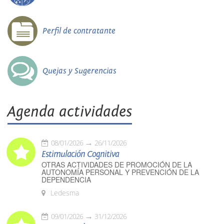
Perfil de contratante
Quejas y Sugerencias
Agenda actividades
08/01/2026
26/11/2026
Estimulación Cognitiva
OTRAS ACTIVIDADES DE PROMOCIÓN DE LA
AUTONOMÍA PERSONAL Y PREVENCIÓN DE LA
DEPENDENCIA
Ledesma
09/01/2026
31/12/2026