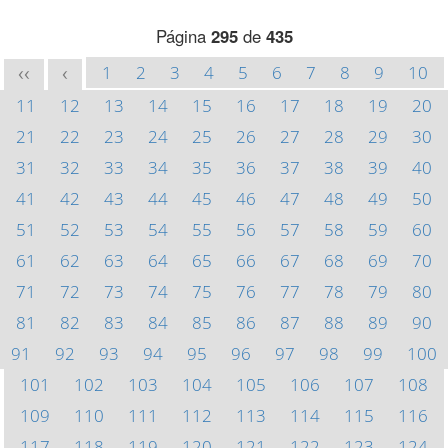
Página
295
de
435
1
2
3
4
5
6
7
8
9
10
<<
<
11
12
13
14
15
16
17
18
19
20
21
22
23
24
25
26
27
28
29
30
31
32
33
34
35
36
37
38
39
40
41
42
43
44
45
46
47
48
49
50
51
52
53
54
55
56
57
58
59
60
61
62
63
64
65
66
67
68
69
70
71
72
73
74
75
76
77
78
79
80
81
82
83
84
85
86
87
88
89
90
91
92
93
94
95
96
97
98
99
100
101
102
103
104
105
106
107
108
109
110
111
112
113
114
115
116
117
118
119
120
121
122
123
124