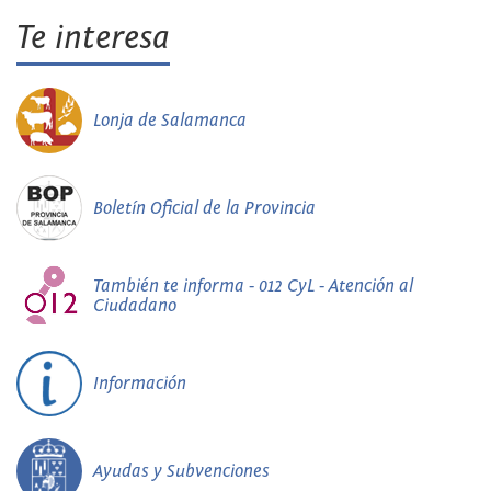
Te interesa
Lonja de Salamanca
Boletín Oficial de la Provincia
También te informa - 012 CyL - Atención al
Ciudadano
Información
Ayudas y Subvenciones