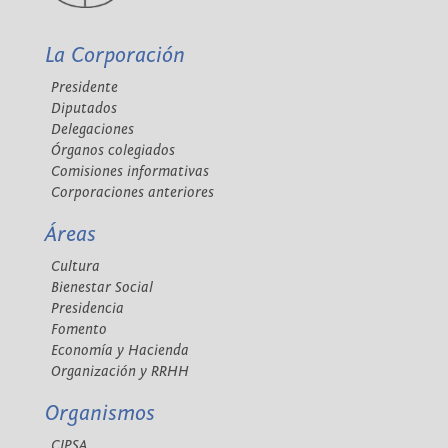
La Corporación
Presidente
Diputados
Delegaciones
Órganos colegiados
Comisiones informativas
Corporaciones anteriores
Áreas
Cultura
Bienestar Social
Presidencia
Fomento
Economía y Hacienda
Organización y RRHH
Organismos
CIPSA