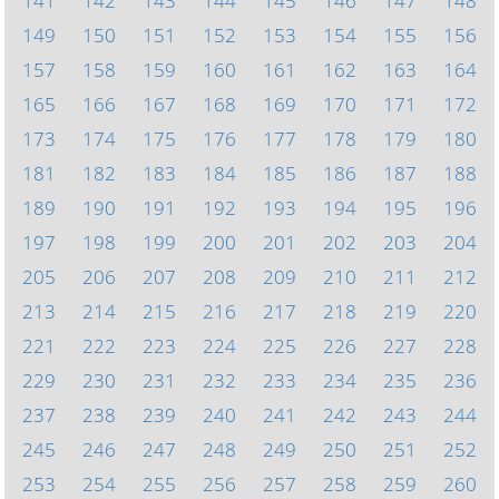
141
142
143
144
145
146
147
148
149
150
151
152
153
154
155
156
157
158
159
160
161
162
163
164
165
166
167
168
169
170
171
172
173
174
175
176
177
178
179
180
181
182
183
184
185
186
187
188
189
190
191
192
193
194
195
196
197
198
199
200
201
202
203
204
205
206
207
208
209
210
211
212
213
214
215
216
217
218
219
220
221
222
223
224
225
226
227
228
229
230
231
232
233
234
235
236
237
238
239
240
241
242
243
244
245
246
247
248
249
250
251
252
253
254
255
256
257
258
259
260