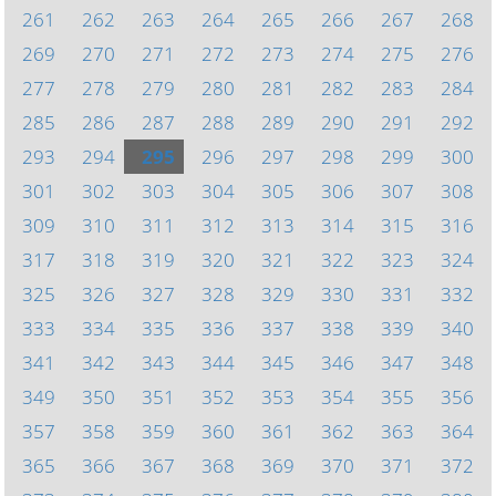
261
262
263
264
265
266
267
268
269
270
271
272
273
274
275
276
277
278
279
280
281
282
283
284
285
286
287
288
289
290
291
292
293
294
295
296
297
298
299
300
301
302
303
304
305
306
307
308
309
310
311
312
313
314
315
316
317
318
319
320
321
322
323
324
325
326
327
328
329
330
331
332
333
334
335
336
337
338
339
340
341
342
343
344
345
346
347
348
349
350
351
352
353
354
355
356
357
358
359
360
361
362
363
364
365
366
367
368
369
370
371
372