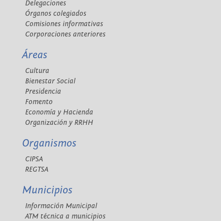
Delegaciones
Órganos colegiados
Comisiones informativas
Corporaciones anteriores
Áreas
Cultura
Bienestar Social
Presidencia
Fomento
Economía y Hacienda
Organización y RRHH
Organismos
CIPSA
REGTSA
Municipios
Información Municipal
ATM técnica a municipios