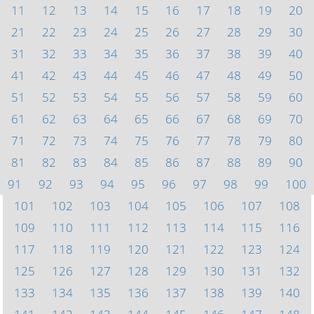
11
12
13
14
15
16
17
18
19
20
21
22
23
24
25
26
27
28
29
30
31
32
33
34
35
36
37
38
39
40
41
42
43
44
45
46
47
48
49
50
51
52
53
54
55
56
57
58
59
60
61
62
63
64
65
66
67
68
69
70
71
72
73
74
75
76
77
78
79
80
81
82
83
84
85
86
87
88
89
90
91
92
93
94
95
96
97
98
99
100
101
102
103
104
105
106
107
108
109
110
111
112
113
114
115
116
117
118
119
120
121
122
123
124
125
126
127
128
129
130
131
132
133
134
135
136
137
138
139
140