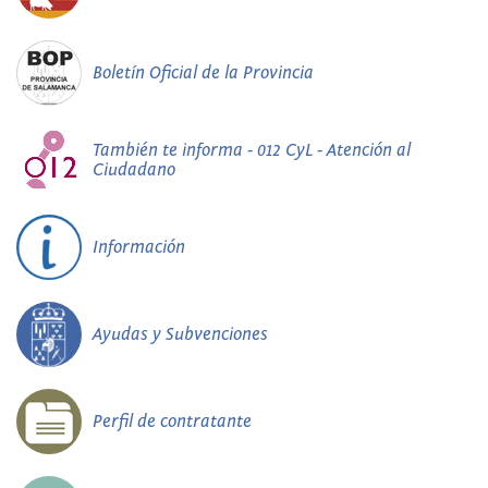
Boletín Oficial de la Provincia
También te informa - 012 CyL - Atención al
Ciudadano
Información
Ayudas y Subvenciones
Perfil de contratante