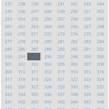
237
238
239
240
241
242
243
244
245
246
247
248
249
250
251
252
253
254
255
256
257
258
259
260
261
262
263
264
265
266
267
268
269
270
271
272
273
274
275
276
277
278
279
280
281
282
283
284
285
286
287
288
289
290
291
292
293
294
295
296
297
298
299
300
301
302
303
304
305
306
307
308
309
310
311
312
313
314
315
316
317
318
319
320
321
322
323
324
325
326
327
328
329
330
331
332
333
334
335
336
337
338
339
340
341
342
343
344
345
346
347
348