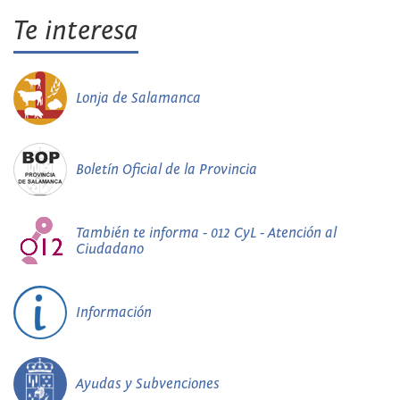
Te interesa
Lonja de Salamanca
Boletín Oficial de la Provincia
También te informa - 012 CyL - Atención al
Ciudadano
Información
Ayudas y Subvenciones