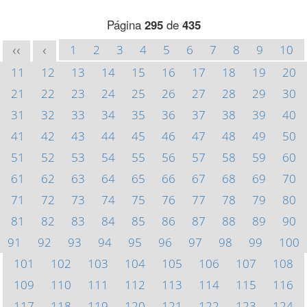
Página
295
de
435
1
2
3
4
5
6
7
8
9
10
<<
<
11
12
13
14
15
16
17
18
19
20
21
22
23
24
25
26
27
28
29
30
31
32
33
34
35
36
37
38
39
40
41
42
43
44
45
46
47
48
49
50
51
52
53
54
55
56
57
58
59
60
61
62
63
64
65
66
67
68
69
70
71
72
73
74
75
76
77
78
79
80
81
82
83
84
85
86
87
88
89
90
91
92
93
94
95
96
97
98
99
100
101
102
103
104
105
106
107
108
109
110
111
112
113
114
115
116
117
118
119
120
121
122
123
124