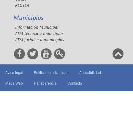
REGTSA
Municipios
Información Municipal
ATM técnica a municipios
ATM jurídica a municipios
Aviso legal
Política de privacidad
Accesibilidad
Mapa Web
Transparencia
Contacto