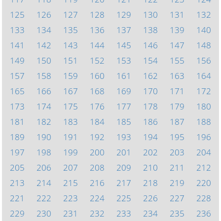
125
126
127
128
129
130
131
132
133
134
135
136
137
138
139
140
141
142
143
144
145
146
147
148
149
150
151
152
153
154
155
156
157
158
159
160
161
162
163
164
165
166
167
168
169
170
171
172
173
174
175
176
177
178
179
180
181
182
183
184
185
186
187
188
189
190
191
192
193
194
195
196
197
198
199
200
201
202
203
204
205
206
207
208
209
210
211
212
213
214
215
216
217
218
219
220
221
222
223
224
225
226
227
228
229
230
231
232
233
234
235
236