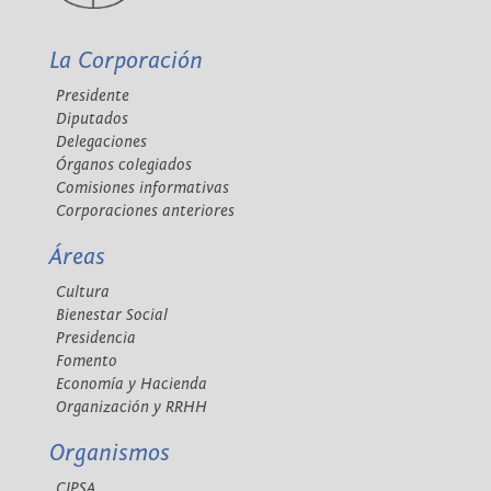
La Corporación
Presidente
Diputados
Delegaciones
Órganos colegiados
Comisiones informativas
Corporaciones anteriores
Áreas
Cultura
Bienestar Social
Presidencia
Fomento
Economía y Hacienda
Organización y RRHH
Organismos
CIPSA