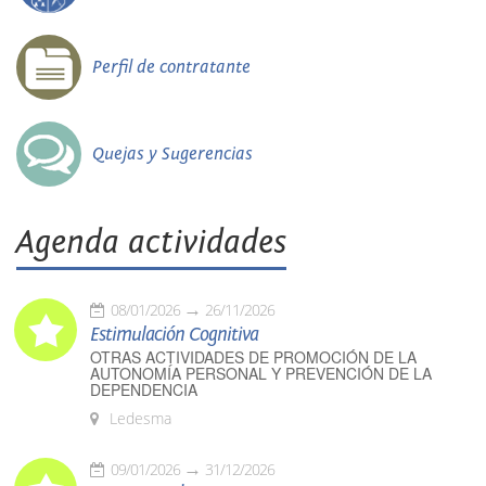
Perfil de contratante
Quejas y Sugerencias
Agenda actividades
08/01/2026
26/11/2026
Estimulación Cognitiva
OTRAS ACTIVIDADES DE PROMOCIÓN DE LA
AUTONOMÍA PERSONAL Y PREVENCIÓN DE LA
DEPENDENCIA
Ledesma
09/01/2026
31/12/2026