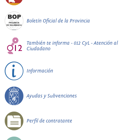
Boletín Oficial de la Provincia
También te informa - 012 CyL - Atención al
Ciudadano
Información
Ayudas y Subvenciones
Perfil de contratante