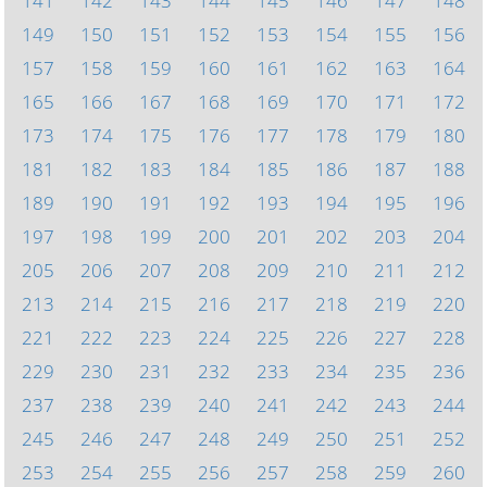
141
142
143
144
145
146
147
148
149
150
151
152
153
154
155
156
157
158
159
160
161
162
163
164
165
166
167
168
169
170
171
172
173
174
175
176
177
178
179
180
181
182
183
184
185
186
187
188
189
190
191
192
193
194
195
196
197
198
199
200
201
202
203
204
205
206
207
208
209
210
211
212
213
214
215
216
217
218
219
220
221
222
223
224
225
226
227
228
229
230
231
232
233
234
235
236
237
238
239
240
241
242
243
244
245
246
247
248
249
250
251
252
253
254
255
256
257
258
259
260