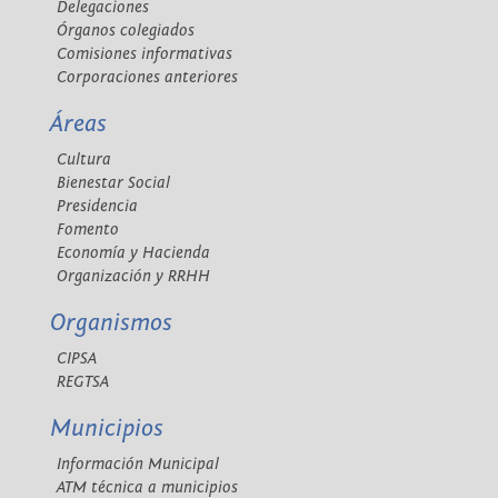
Delegaciones
Órganos colegiados
Comisiones informativas
Corporaciones anteriores
Áreas
Cultura
Bienestar Social
Presidencia
Fomento
Economía y Hacienda
Organización y RRHH
Organismos
CIPSA
REGTSA
Municipios
Información Municipal
ATM técnica a municipios