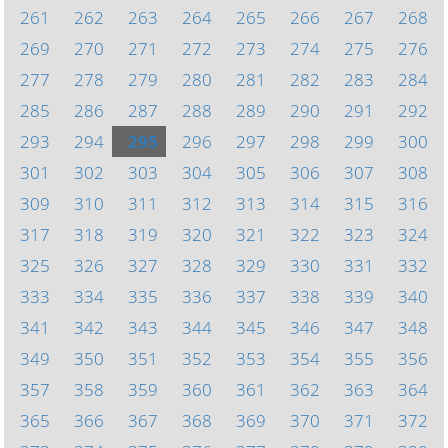
261
262
263
264
265
266
267
268
269
270
271
272
273
274
275
276
277
278
279
280
281
282
283
284
285
286
287
288
289
290
291
292
293
294
295
296
297
298
299
300
301
302
303
304
305
306
307
308
309
310
311
312
313
314
315
316
317
318
319
320
321
322
323
324
325
326
327
328
329
330
331
332
333
334
335
336
337
338
339
340
341
342
343
344
345
346
347
348
349
350
351
352
353
354
355
356
357
358
359
360
361
362
363
364
365
366
367
368
369
370
371
372