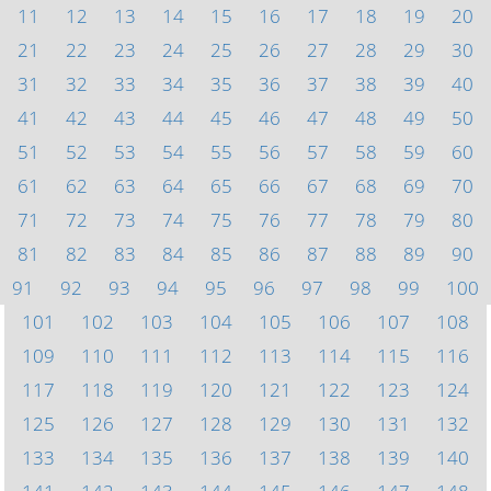
11
12
13
14
15
16
17
18
19
20
21
22
23
24
25
26
27
28
29
30
31
32
33
34
35
36
37
38
39
40
41
42
43
44
45
46
47
48
49
50
51
52
53
54
55
56
57
58
59
60
61
62
63
64
65
66
67
68
69
70
71
72
73
74
75
76
77
78
79
80
81
82
83
84
85
86
87
88
89
90
91
92
93
94
95
96
97
98
99
100
101
102
103
104
105
106
107
108
109
110
111
112
113
114
115
116
117
118
119
120
121
122
123
124
125
126
127
128
129
130
131
132
133
134
135
136
137
138
139
140