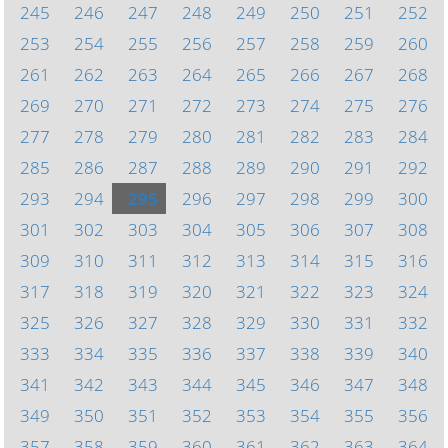
245
246
247
248
249
250
251
252
253
254
255
256
257
258
259
260
261
262
263
264
265
266
267
268
269
270
271
272
273
274
275
276
277
278
279
280
281
282
283
284
285
286
287
288
289
290
291
292
293
294
295
296
297
298
299
300
301
302
303
304
305
306
307
308
309
310
311
312
313
314
315
316
317
318
319
320
321
322
323
324
325
326
327
328
329
330
331
332
333
334
335
336
337
338
339
340
341
342
343
344
345
346
347
348
349
350
351
352
353
354
355
356
357
358
359
360
361
362
363
364