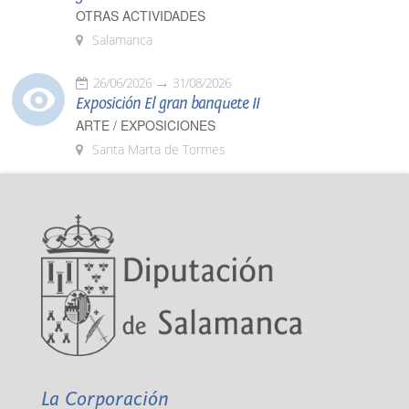
OTRAS ACTIVIDADES
Salamanca
26/06/2026
31/08/2026
Exposición El gran banquete II
ARTE / EXPOSICIONES
Santa Marta de Tormes
La Corporación