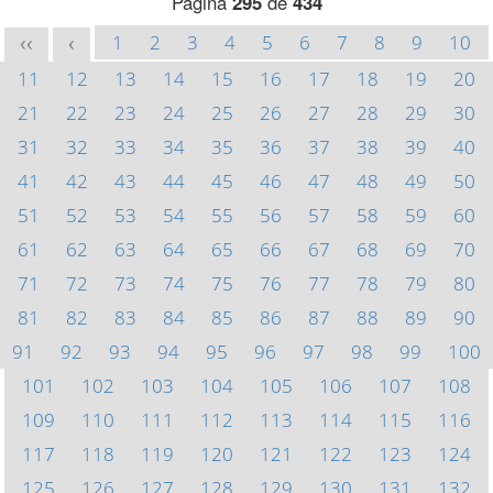
Página
295
de
434
1
2
3
4
5
6
7
8
9
10
<<
<
11
12
13
14
15
16
17
18
19
20
21
22
23
24
25
26
27
28
29
30
31
32
33
34
35
36
37
38
39
40
41
42
43
44
45
46
47
48
49
50
51
52
53
54
55
56
57
58
59
60
61
62
63
64
65
66
67
68
69
70
71
72
73
74
75
76
77
78
79
80
81
82
83
84
85
86
87
88
89
90
91
92
93
94
95
96
97
98
99
100
101
102
103
104
105
106
107
108
109
110
111
112
113
114
115
116
117
118
119
120
121
122
123
124
125
126
127
128
129
130
131
132