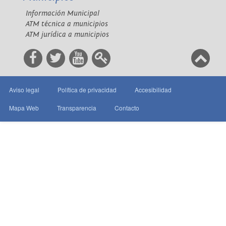
Información Municipal
ATM técnica a municipios
ATM jurídica a municipios
Aviso legal
Política de privacidad
Accesibilidad
Mapa Web
Transparencia
Contacto