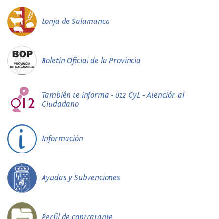
Lonja de Salamanca
Boletín Oficial de la Provincia
También te informa - 012 CyL - Atención al
Ciudadano
Información
Ayudas y Subvenciones
Perfil de contratante