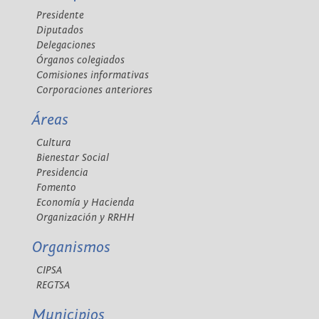
Presidente
Diputados
Delegaciones
Órganos colegiados
Comisiones informativas
Corporaciones anteriores
Áreas
Cultura
Bienestar Social
Presidencia
Fomento
Economía y Hacienda
Organización y RRHH
Organismos
CIPSA
REGTSA
Municipios