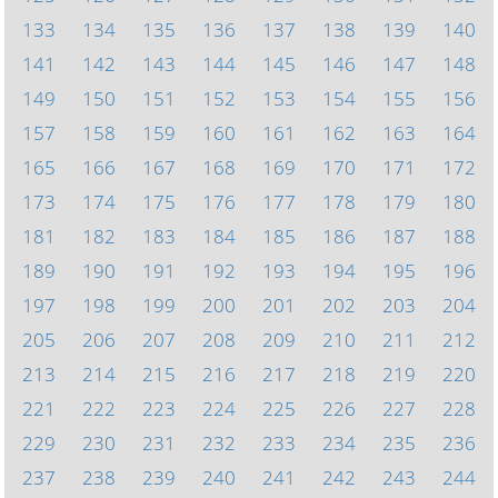
133
134
135
136
137
138
139
140
141
142
143
144
145
146
147
148
149
150
151
152
153
154
155
156
157
158
159
160
161
162
163
164
165
166
167
168
169
170
171
172
173
174
175
176
177
178
179
180
181
182
183
184
185
186
187
188
189
190
191
192
193
194
195
196
197
198
199
200
201
202
203
204
205
206
207
208
209
210
211
212
213
214
215
216
217
218
219
220
221
222
223
224
225
226
227
228
229
230
231
232
233
234
235
236
237
238
239
240
241
242
243
244