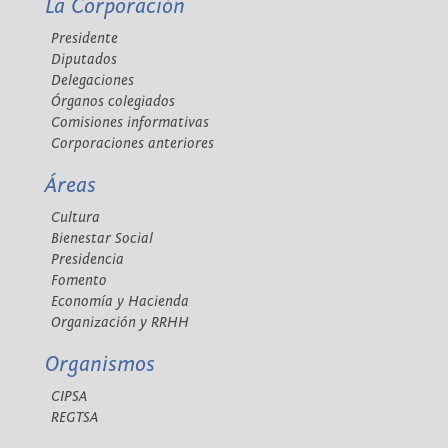
La Corporación
Presidente
Diputados
Delegaciones
Órganos colegiados
Comisiones informativas
Corporaciones anteriores
Áreas
Cultura
Bienestar Social
Presidencia
Fomento
Economía y Hacienda
Organización y RRHH
Organismos
CIPSA
REGTSA