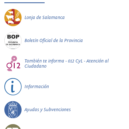
Lonja de Salamanca
Boletín Oficial de la Provincia
También te informa - 012 CyL - Atención al
Ciudadano
Información
Ayudas y Subvenciones