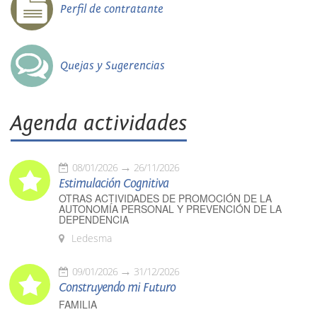
Perfil de contratante
Quejas y Sugerencias
Agenda actividades
08/01/2026
26/11/2026
Estimulación Cognitiva
OTRAS ACTIVIDADES DE PROMOCIÓN DE LA
AUTONOMÍA PERSONAL Y PREVENCIÓN DE LA
DEPENDENCIA
Ledesma
09/01/2026
31/12/2026
Construyendo mi Futuro
FAMILIA