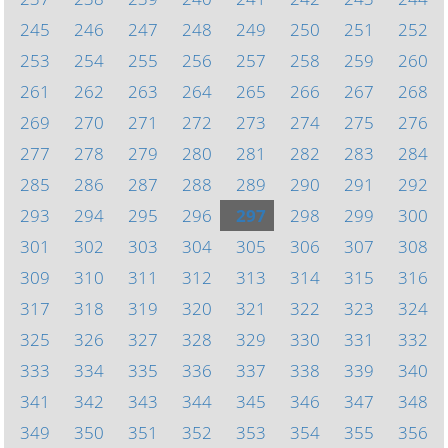
245
246
247
248
249
250
251
252
253
254
255
256
257
258
259
260
261
262
263
264
265
266
267
268
269
270
271
272
273
274
275
276
277
278
279
280
281
282
283
284
285
286
287
288
289
290
291
292
293
294
295
296
297
298
299
300
301
302
303
304
305
306
307
308
309
310
311
312
313
314
315
316
317
318
319
320
321
322
323
324
325
326
327
328
329
330
331
332
333
334
335
336
337
338
339
340
341
342
343
344
345
346
347
348
349
350
351
352
353
354
355
356