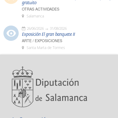
gratuito
OTRAS ACTIVIDADES
Salamanca
26/06/2026
31/08/2026
Exposición El gran banquete II
ARTE / EXPOSICIONES
Santa Marta de Tormes