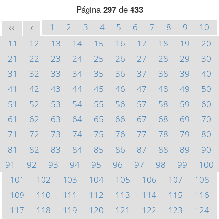
Página
297
de
433
1
2
3
4
5
6
7
8
9
10
<<
<
11
12
13
14
15
16
17
18
19
20
21
22
23
24
25
26
27
28
29
30
31
32
33
34
35
36
37
38
39
40
41
42
43
44
45
46
47
48
49
50
51
52
53
54
55
56
57
58
59
60
61
62
63
64
65
66
67
68
69
70
71
72
73
74
75
76
77
78
79
80
81
82
83
84
85
86
87
88
89
90
91
92
93
94
95
96
97
98
99
100
101
102
103
104
105
106
107
108
109
110
111
112
113
114
115
116
117
118
119
120
121
122
123
124