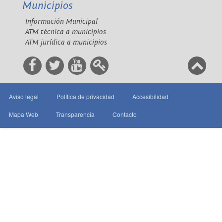
Municipios
Información Municipal
ATM técnica a municipios
ATM jurídica a municipios
Aviso legal
Política de privacidad
Accesibilidad
Mapa Web
Transparencia
Contacto