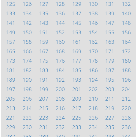
125
126
127
128
129
130
131
132
133
134
135
136
137
138
139
140
141
142
143
144
145
146
147
148
149
150
151
152
153
154
155
156
157
158
159
160
161
162
163
164
165
166
167
168
169
170
171
172
173
174
175
176
177
178
179
180
181
182
183
184
185
186
187
188
189
190
191
192
193
194
195
196
197
198
199
200
201
202
203
204
205
206
207
208
209
210
211
212
213
214
215
216
217
218
219
220
221
222
223
224
225
226
227
228
229
230
231
232
233
234
235
236
237
238
239
240
241
242
243
244