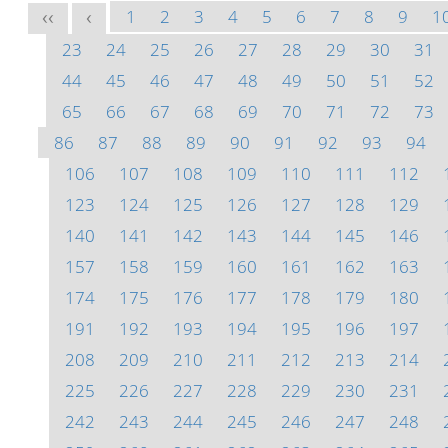
1
2
3
4
5
6
7
8
9
1
<<
<
23
24
25
26
27
28
29
30
31
44
45
46
47
48
49
50
51
52
65
66
67
68
69
70
71
72
73
86
87
88
89
90
91
92
93
94
106
107
108
109
110
111
112
123
124
125
126
127
128
129
140
141
142
143
144
145
146
157
158
159
160
161
162
163
174
175
176
177
178
179
180
191
192
193
194
195
196
197
208
209
210
211
212
213
214
225
226
227
228
229
230
231
242
243
244
245
246
247
248