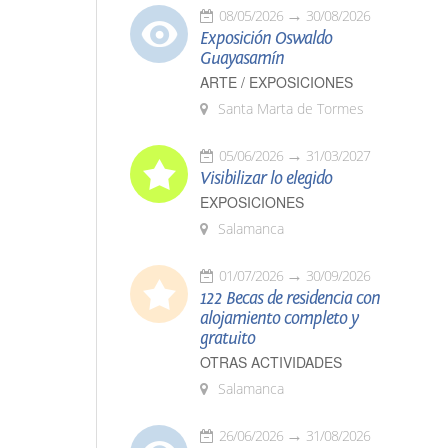
08/05/2026
30/08/2026
Exposición Oswaldo
Guayasamín
ARTE / EXPOSICIONES
Santa Marta de Tormes
05/06/2026
31/03/2027
Visibilizar lo elegido
EXPOSICIONES
Salamanca
01/07/2026
30/09/2026
122 Becas de residencia con
alojamiento completo y
gratuito
OTRAS ACTIVIDADES
Salamanca
26/06/2026
31/08/2026