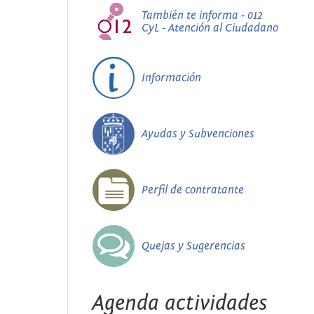
También te informa - 012
CyL - Atención al Ciudadano
Información
Ayudas y Subvenciones
Perfil de contratante
Quejas y Sugerencias
Agenda actividades