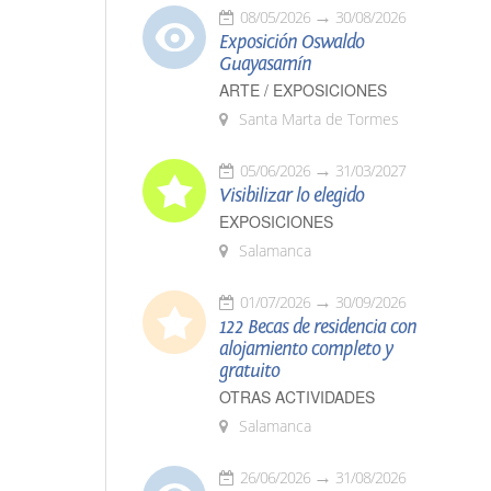
08/05/2026
30/08/2026
Exposición Oswaldo
Guayasamín
ARTE / EXPOSICIONES
Santa Marta de Tormes
05/06/2026
31/03/2027
Visibilizar lo elegido
EXPOSICIONES
Salamanca
01/07/2026
30/09/2026
122 Becas de residencia con
alojamiento completo y
gratuito
OTRAS ACTIVIDADES
Salamanca
26/06/2026
31/08/2026