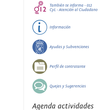
También te informa - 012
CyL - Atención al Ciudadano
Información
Ayudas y Subvenciones
Perfil de contratante
Quejas y Sugerencias
Agenda actividades