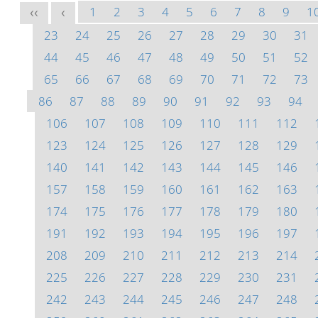
1
2
3
4
5
6
7
8
9
1
<<
<
23
24
25
26
27
28
29
30
31
44
45
46
47
48
49
50
51
52
65
66
67
68
69
70
71
72
73
86
87
88
89
90
91
92
93
94
106
107
108
109
110
111
112
123
124
125
126
127
128
129
140
141
142
143
144
145
146
157
158
159
160
161
162
163
174
175
176
177
178
179
180
191
192
193
194
195
196
197
208
209
210
211
212
213
214
225
226
227
228
229
230
231
242
243
244
245
246
247
248