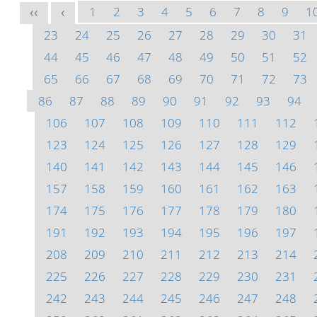
1
2
3
4
5
6
7
8
9
1
<<
<
23
24
25
26
27
28
29
30
31
44
45
46
47
48
49
50
51
52
65
66
67
68
69
70
71
72
73
86
87
88
89
90
91
92
93
94
106
107
108
109
110
111
112
123
124
125
126
127
128
129
140
141
142
143
144
145
146
157
158
159
160
161
162
163
174
175
176
177
178
179
180
191
192
193
194
195
196
197
208
209
210
211
212
213
214
225
226
227
228
229
230
231
242
243
244
245
246
247
248