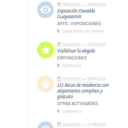
08/05/2026
30/08/2026
Exposición Oswaldo
Guayasamín
ARTE / EXPOSICIONES
Santa Marta de Tormes
05/06/2026
31/03/2027
Visibilizar lo elegido
EXPOSICIONES
Salamanca
01/07/2026
30/09/2026
122 Becas de residencia con
alojamiento completo y
gratuito
OTRAS ACTIVIDADES
Salamanca
26/06/2026
31/08/2026