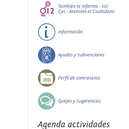
También te informa - 012
CyL - Atención al Ciudadano
Información
Ayudas y Subvenciones
Perfil de contratante
Quejas y Sugerencias
Agenda actividades