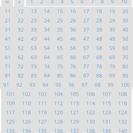
1
2
3
4
5
6
7
8
9
10
<<
<
11
12
13
14
15
16
17
18
19
20
21
22
23
24
25
26
27
28
29
30
31
32
33
34
35
36
37
38
39
40
41
42
43
44
45
46
47
48
49
50
51
52
53
54
55
56
57
58
59
60
61
62
63
64
65
66
67
68
69
70
71
72
73
74
75
76
77
78
79
80
81
82
83
84
85
86
87
88
89
90
91
92
93
94
95
96
97
98
99
100
101
102
103
104
105
106
107
108
109
110
111
112
113
114
115
116
117
118
119
120
121
122
123
124
125
126
127
128
129
130
131
132
133
134
135
136
137
138
139
140