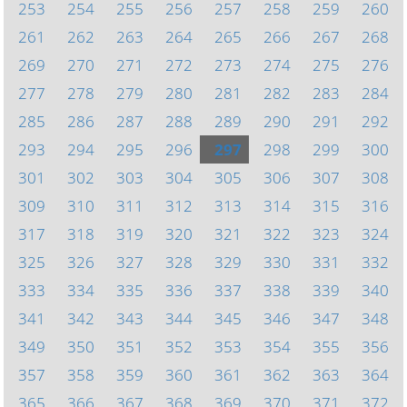
253
254
255
256
257
258
259
260
261
262
263
264
265
266
267
268
269
270
271
272
273
274
275
276
277
278
279
280
281
282
283
284
285
286
287
288
289
290
291
292
293
294
295
296
297
298
299
300
301
302
303
304
305
306
307
308
309
310
311
312
313
314
315
316
317
318
319
320
321
322
323
324
325
326
327
328
329
330
331
332
333
334
335
336
337
338
339
340
341
342
343
344
345
346
347
348
349
350
351
352
353
354
355
356
357
358
359
360
361
362
363
364
365
366
367
368
369
370
371
372