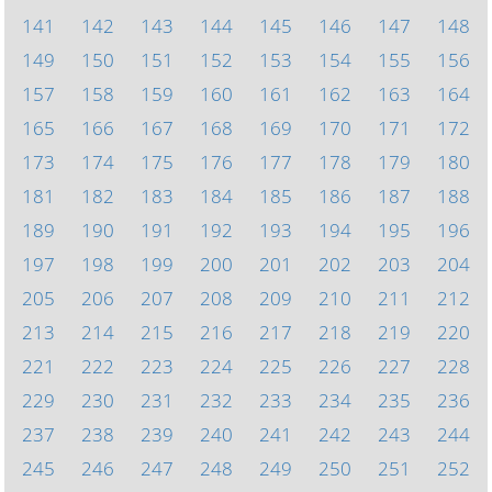
141
142
143
144
145
146
147
148
149
150
151
152
153
154
155
156
157
158
159
160
161
162
163
164
165
166
167
168
169
170
171
172
173
174
175
176
177
178
179
180
181
182
183
184
185
186
187
188
189
190
191
192
193
194
195
196
197
198
199
200
201
202
203
204
205
206
207
208
209
210
211
212
213
214
215
216
217
218
219
220
221
222
223
224
225
226
227
228
229
230
231
232
233
234
235
236
237
238
239
240
241
242
243
244
245
246
247
248
249
250
251
252