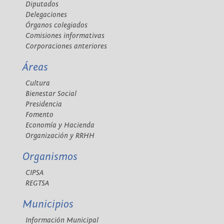
Diputados
Delegaciones
Órganos colegiados
Comisiones informativas
Corporaciones anteriores
Áreas
Cultura
Bienestar Social
Presidencia
Fomento
Economía y Hacienda
Organización y RRHH
Organismos
CIPSA
REGTSA
Municipios
Información Municipal