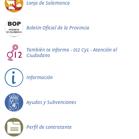
Lonja de Salamanca
Boletín Oficial de la Provincia
También te informa - 012 CyL - Atención al
Ciudadano
Información
Ayudas y Subvenciones
Perfil de contratante