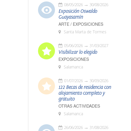
08/05/2026
30/08/2026
Exposición Oswaldo
Guayasamín
ARTE / EXPOSICIONES
Santa Marta de Tormes
05/06/2026
31/03/2027
Visibilizar lo elegido
EXPOSICIONES
Salamanca
01/07/2026
30/09/2026
122 Becas de residencia con
alojamiento completo y
gratuito
OTRAS ACTIVIDADES
Salamanca
26/06/2026
31/08/2026