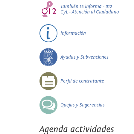
También te informa - 012
CyL - Atención al Ciudadano
Información
Ayudas y Subvenciones
Perfil de contratante
Quejas y Sugerencias
Agenda actividades