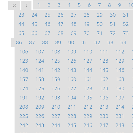
1
2
3
4
5
6
7
8
9
1
<<
<
23
24
25
26
27
28
29
30
31
44
45
46
47
48
49
50
51
52
65
66
67
68
69
70
71
72
73
86
87
88
89
90
91
92
93
94
106
107
108
109
110
111
112
123
124
125
126
127
128
129
140
141
142
143
144
145
146
157
158
159
160
161
162
163
174
175
176
177
178
179
180
191
192
193
194
195
196
197
208
209
210
211
212
213
214
225
226
227
228
229
230
231
242
243
244
245
246
247
248