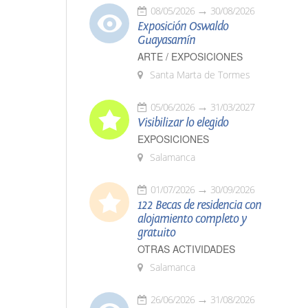
08/05/2026
30/08/2026
Exposición Oswaldo
Guayasamín
ARTE / EXPOSICIONES
Santa Marta de Tormes
05/06/2026
31/03/2027
Visibilizar lo elegido
EXPOSICIONES
Salamanca
01/07/2026
30/09/2026
122 Becas de residencia con
alojamiento completo y
gratuito
OTRAS ACTIVIDADES
Salamanca
26/06/2026
31/08/2026