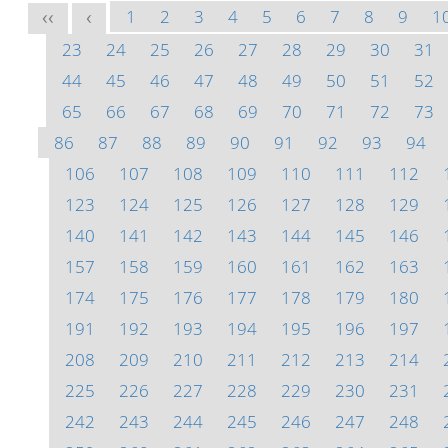
1
2
3
4
5
6
7
8
9
1
<<
<
23
24
25
26
27
28
29
30
31
44
45
46
47
48
49
50
51
52
65
66
67
68
69
70
71
72
73
86
87
88
89
90
91
92
93
94
106
107
108
109
110
111
112
123
124
125
126
127
128
129
140
141
142
143
144
145
146
157
158
159
160
161
162
163
174
175
176
177
178
179
180
191
192
193
194
195
196
197
208
209
210
211
212
213
214
225
226
227
228
229
230
231
242
243
244
245
246
247
248