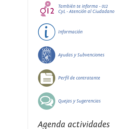
También te informa - 012
CyL - Atención al Ciudadano
Información
Ayudas y Subvenciones
Perfil de contratante
Quejas y Sugerencias
Agenda actividades