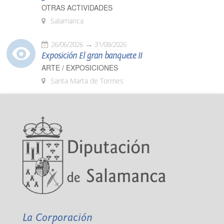
OTRAS ACTIVIDADES
Salamanca
26/06/2026
31/08/2026
Exposición El gran banquete II
ARTE / EXPOSICIONES
Santa Marta de Tormes
La Corporación