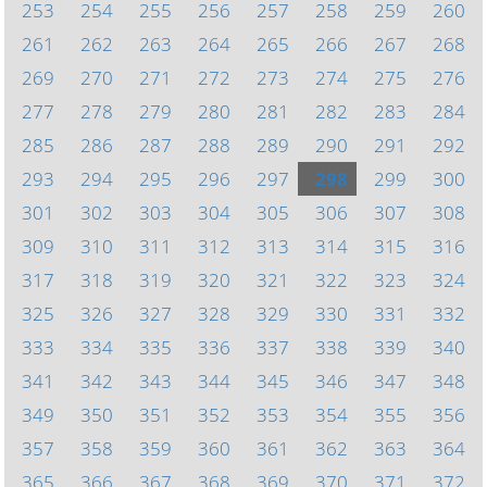
253
254
255
256
257
258
259
260
261
262
263
264
265
266
267
268
269
270
271
272
273
274
275
276
277
278
279
280
281
282
283
284
285
286
287
288
289
290
291
292
293
294
295
296
297
298
299
300
301
302
303
304
305
306
307
308
309
310
311
312
313
314
315
316
317
318
319
320
321
322
323
324
325
326
327
328
329
330
331
332
333
334
335
336
337
338
339
340
341
342
343
344
345
346
347
348
349
350
351
352
353
354
355
356
357
358
359
360
361
362
363
364
365
366
367
368
369
370
371
372