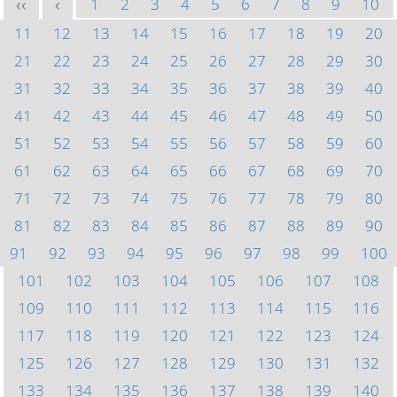
1
2
3
4
5
6
7
8
9
10
<<
<
11
12
13
14
15
16
17
18
19
20
21
22
23
24
25
26
27
28
29
30
31
32
33
34
35
36
37
38
39
40
41
42
43
44
45
46
47
48
49
50
51
52
53
54
55
56
57
58
59
60
61
62
63
64
65
66
67
68
69
70
71
72
73
74
75
76
77
78
79
80
81
82
83
84
85
86
87
88
89
90
91
92
93
94
95
96
97
98
99
100
101
102
103
104
105
106
107
108
109
110
111
112
113
114
115
116
117
118
119
120
121
122
123
124
125
126
127
128
129
130
131
132
133
134
135
136
137
138
139
140