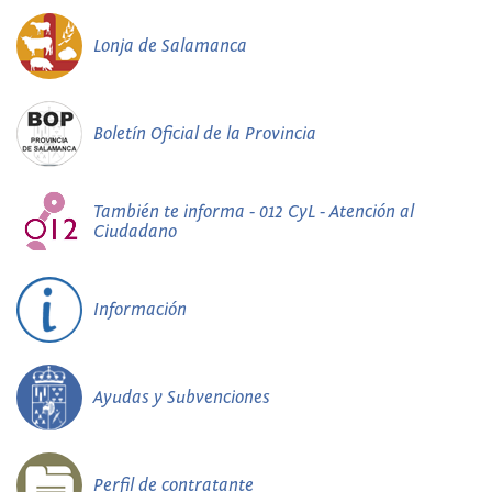
Lonja de Salamanca
Boletín Oficial de la Provincia
También te informa - 012 CyL - Atención al
Ciudadano
Información
Ayudas y Subvenciones
Perfil de contratante