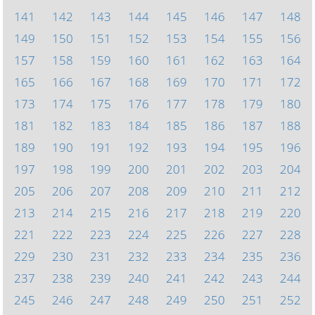
141
142
143
144
145
146
147
148
149
150
151
152
153
154
155
156
157
158
159
160
161
162
163
164
165
166
167
168
169
170
171
172
173
174
175
176
177
178
179
180
181
182
183
184
185
186
187
188
189
190
191
192
193
194
195
196
197
198
199
200
201
202
203
204
205
206
207
208
209
210
211
212
213
214
215
216
217
218
219
220
221
222
223
224
225
226
227
228
229
230
231
232
233
234
235
236
237
238
239
240
241
242
243
244
245
246
247
248
249
250
251
252