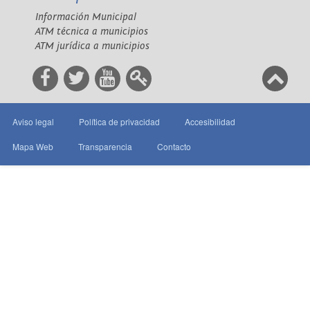
Información Municipal
ATM técnica a municipios
ATM jurídica a municipios
Aviso legal
Política de privacidad
Accesibilidad
Mapa Web
Transparencia
Contacto