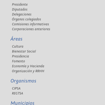
Presidente
Diputados
Delegaciones
Órganos colegiados
Comisiones informativas
Corporaciones anteriores
Áreas
Cultura
Bienestar Social
Presidencia
Fomento
Economía y Hacienda
Organización y RRHH
Organismos
CIPSA
REGTSA
Municipios