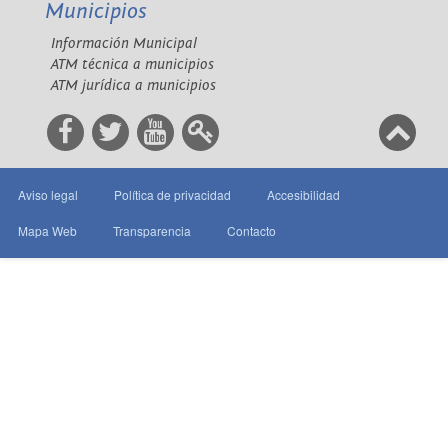
Municipios
Información Municipal
ATM técnica a municipios
ATM jurídica a municipios
Aviso legal
Política de privacidad
Accesibilidad
Mapa Web
Transparencia
Contacto