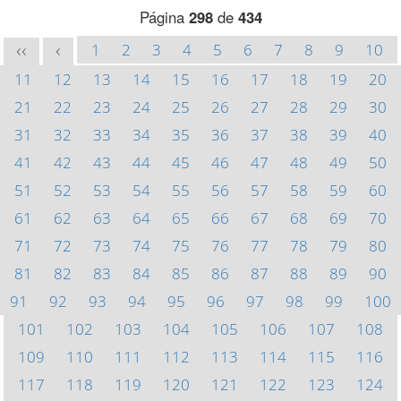
Página
298
de
434
1
2
3
4
5
6
7
8
9
10
<<
<
11
12
13
14
15
16
17
18
19
20
21
22
23
24
25
26
27
28
29
30
31
32
33
34
35
36
37
38
39
40
41
42
43
44
45
46
47
48
49
50
51
52
53
54
55
56
57
58
59
60
61
62
63
64
65
66
67
68
69
70
71
72
73
74
75
76
77
78
79
80
81
82
83
84
85
86
87
88
89
90
91
92
93
94
95
96
97
98
99
100
101
102
103
104
105
106
107
108
109
110
111
112
113
114
115
116
117
118
119
120
121
122
123
124