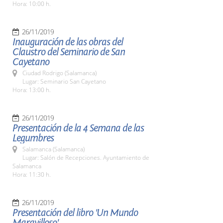
Hora: 10:00 h.
26/11/2019
Inauguración de las obras del
Claustro del Seminario de San
Cayetano
Ciudad Rodrigo (Salamanca)
Lugar: Seminario San Cayetano
Hora: 13:00 h.
26/11/2019
Presentación de la 4 Semana de las
Legumbres
Salamanca (Salamanca)
Lugar: Salón de Recepciones. Ayuntamiento de
Salamanca
Hora: 11:30 h.
26/11/2019
Presentación del libro 'Un Mundo
Maravilloso'