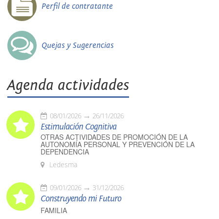
Perfil de contratante
Quejas y Sugerencias
Agenda actividades
08/01/2026
26/11/2026
Estimulación Cognitiva
OTRAS ACTIVIDADES DE PROMOCIÓN DE LA
AUTONOMÍA PERSONAL Y PREVENCIÓN DE LA
DEPENDENCIA
Ledesma
09/01/2026
31/12/2026
Construyendo mi Futuro
FAMILIA