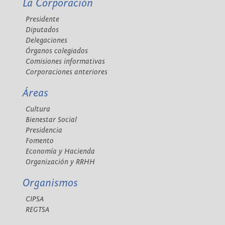
La Corporación
Presidente
Diputados
Delegaciones
Órganos colegiados
Comisiones informativas
Corporaciones anteriores
Áreas
Cultura
Bienestar Social
Presidencia
Fomento
Economía y Hacienda
Organización y RRHH
Organismos
CIPSA
REGTSA