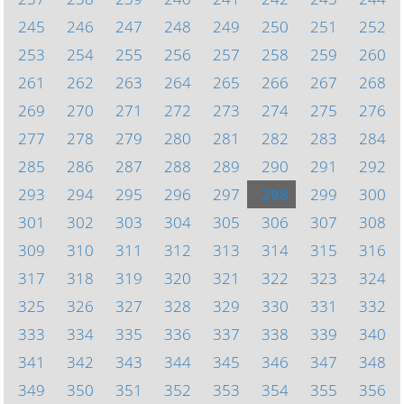
245
246
247
248
249
250
251
252
253
254
255
256
257
258
259
260
261
262
263
264
265
266
267
268
269
270
271
272
273
274
275
276
277
278
279
280
281
282
283
284
285
286
287
288
289
290
291
292
293
294
295
296
297
298
299
300
301
302
303
304
305
306
307
308
309
310
311
312
313
314
315
316
317
318
319
320
321
322
323
324
325
326
327
328
329
330
331
332
333
334
335
336
337
338
339
340
341
342
343
344
345
346
347
348
349
350
351
352
353
354
355
356