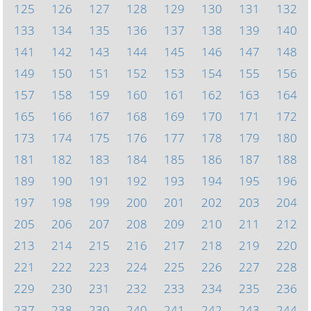
125
126
127
128
129
130
131
132
133
134
135
136
137
138
139
140
141
142
143
144
145
146
147
148
149
150
151
152
153
154
155
156
157
158
159
160
161
162
163
164
165
166
167
168
169
170
171
172
173
174
175
176
177
178
179
180
181
182
183
184
185
186
187
188
189
190
191
192
193
194
195
196
197
198
199
200
201
202
203
204
205
206
207
208
209
210
211
212
213
214
215
216
217
218
219
220
221
222
223
224
225
226
227
228
229
230
231
232
233
234
235
236
237
238
239
240
241
242
243
244