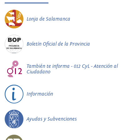
Lonja de Salamanca
Boletín Oficial de la Provincia
También te informa - 012 CyL - Atención al
Ciudadano
Información
Ayudas y Subvenciones