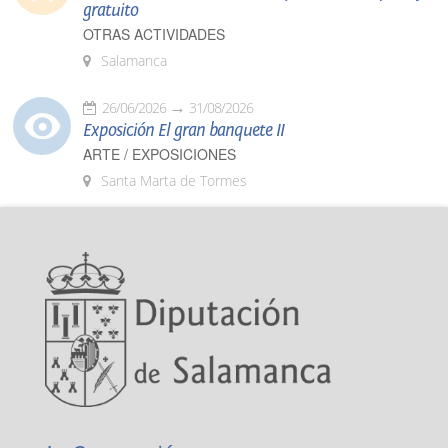
gratuito
OTRAS ACTIVIDADES
Salamanca
26/06/2026
31/08/2026
Exposición El gran banquete II
ARTE / EXPOSICIONES
Santa Marta de Tormes