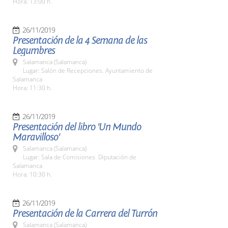
Hora: 13:00 h.
26/11/2019
Presentación de la 4 Semana de las
Legumbres
Salamanca (Salamanca)
Lugar: Salón de Recepciones. Ayuntamiento de
Salamanca
Hora: 11:30 h.
26/11/2019
Presentación del libro 'Un Mundo
Maravilloso'
Salamanca (Salamanca)
Lugar: Sala de Comisiones. Diputación de
Salamanca
Hora: 10:30 h.
26/11/2019
Presentación de la Carrera del Turrón
Salamanca (Salamanca)