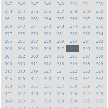
245
246
247
248
249
250
251
252
253
254
255
256
257
258
259
260
261
262
263
264
265
266
267
268
269
270
271
272
273
274
275
276
277
278
279
280
281
282
283
284
285
286
287
288
289
290
291
292
293
294
295
296
297
298
299
300
301
302
303
304
305
306
307
308
309
310
311
312
313
314
315
316
317
318
319
320
321
322
323
324
325
326
327
328
329
330
331
332
333
334
335
336
337
338
339
340
341
342
343
344
345
346
347
348
349
350
351
352
353
354
355
356