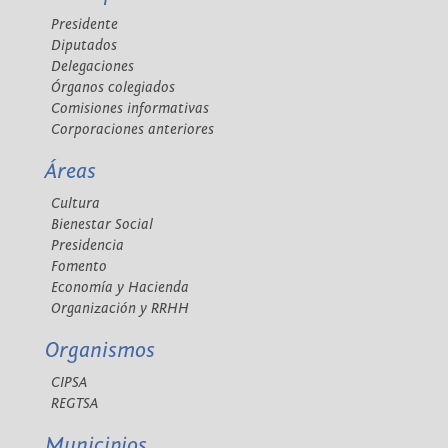
Presidente
Diputados
Delegaciones
Órganos colegiados
Comisiones informativas
Corporaciones anteriores
Áreas
Cultura
Bienestar Social
Presidencia
Fomento
Economía y Hacienda
Organización y RRHH
Organismos
CIPSA
REGTSA
Municipios