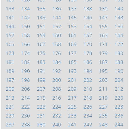
133
134
135
136
137
138
139
140
141
142
143
144
145
146
147
148
149
150
151
152
153
154
155
156
157
158
159
160
161
162
163
164
165
166
167
168
169
170
171
172
173
174
175
176
177
178
179
180
181
182
183
184
185
186
187
188
189
190
191
192
193
194
195
196
197
198
199
200
201
202
203
204
205
206
207
208
209
210
211
212
213
214
215
216
217
218
219
220
221
222
223
224
225
226
227
228
229
230
231
232
233
234
235
236
237
238
239
240
241
242
243
244