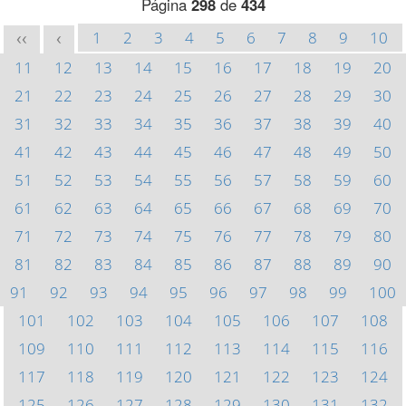
Página
298
de
434
1
2
3
4
5
6
7
8
9
10
<<
<
11
12
13
14
15
16
17
18
19
20
21
22
23
24
25
26
27
28
29
30
31
32
33
34
35
36
37
38
39
40
41
42
43
44
45
46
47
48
49
50
51
52
53
54
55
56
57
58
59
60
61
62
63
64
65
66
67
68
69
70
71
72
73
74
75
76
77
78
79
80
81
82
83
84
85
86
87
88
89
90
91
92
93
94
95
96
97
98
99
100
101
102
103
104
105
106
107
108
109
110
111
112
113
114
115
116
117
118
119
120
121
122
123
124
125
126
127
128
129
130
131
132