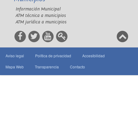
Información Municipal
ATM técnica a municipios
ATM jurídica a municipios
Aviso legal
Política de privacidad
Accesibilidad
Mapa Web
Transparencia
Contacto