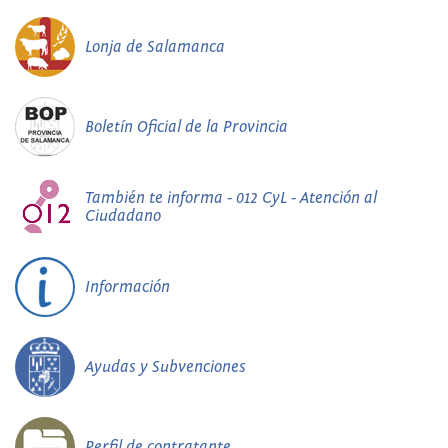
Lonja de Salamanca
Boletín Oficial de la Provincia
También te informa - 012 CyL - Atención al
Ciudadano
Información
Ayudas y Subvenciones
Perfil de contratante