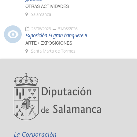
OTRAS ACTIVIDADES
Salamanca
26/06/2026
31/08/2026
Exposición El gran banquete II
ARTE / EXPOSICIONES
Santa Marta de Tormes
La Corporación