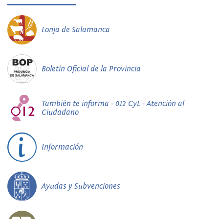
Lonja de Salamanca
Boletín Oficial de la Provincia
También te informa - 012 CyL - Atención al
Ciudadano
Información
Ayudas y Subvenciones