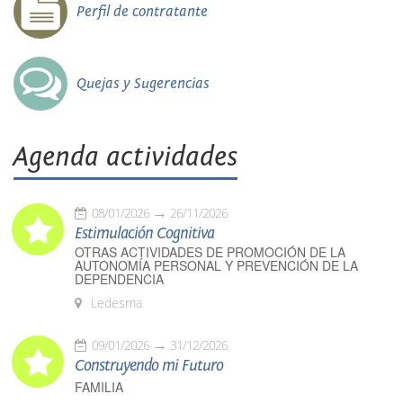
Perfil de contratante
Quejas y Sugerencias
Agenda actividades
08/01/2026
26/11/2026
Estimulación Cognitiva
OTRAS ACTIVIDADES DE PROMOCIÓN DE LA
AUTONOMÍA PERSONAL Y PREVENCIÓN DE LA
DEPENDENCIA
Ledesma
09/01/2026
31/12/2026
Construyendo mi Futuro
FAMILIA