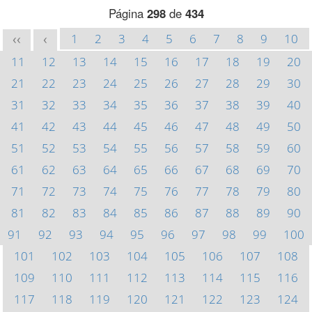
Página
298
de
434
1
2
3
4
5
6
7
8
9
10
<<
<
11
12
13
14
15
16
17
18
19
20
21
22
23
24
25
26
27
28
29
30
31
32
33
34
35
36
37
38
39
40
41
42
43
44
45
46
47
48
49
50
51
52
53
54
55
56
57
58
59
60
61
62
63
64
65
66
67
68
69
70
71
72
73
74
75
76
77
78
79
80
81
82
83
84
85
86
87
88
89
90
91
92
93
94
95
96
97
98
99
100
101
102
103
104
105
106
107
108
109
110
111
112
113
114
115
116
117
118
119
120
121
122
123
124