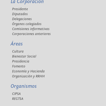
La Corporación
Presidente
Diputados
Delegaciones
Órganos colegiados
Comisiones informativas
Corporaciones anteriores
Áreas
Cultura
Bienestar Social
Presidencia
Fomento
Economía y Hacienda
Organización y RRHH
Organismos
CIPSA
REGTSA