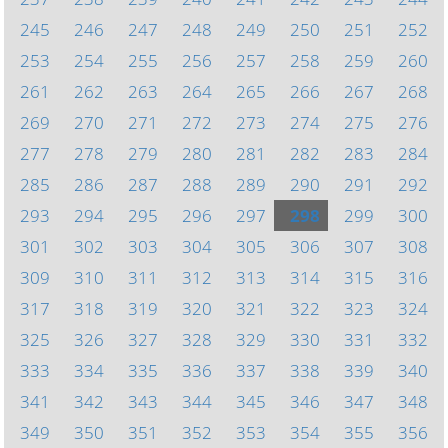
245
246
247
248
249
250
251
252
253
254
255
256
257
258
259
260
261
262
263
264
265
266
267
268
269
270
271
272
273
274
275
276
277
278
279
280
281
282
283
284
285
286
287
288
289
290
291
292
293
294
295
296
297
298
299
300
301
302
303
304
305
306
307
308
309
310
311
312
313
314
315
316
317
318
319
320
321
322
323
324
325
326
327
328
329
330
331
332
333
334
335
336
337
338
339
340
341
342
343
344
345
346
347
348
349
350
351
352
353
354
355
356