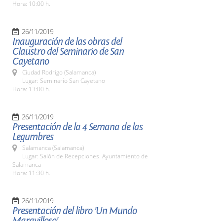
Hora: 10:00 h.
26/11/2019
Inauguración de las obras del
Claustro del Seminario de San
Cayetano
Ciudad Rodrigo (Salamanca)
Lugar: Seminario San Cayetano
Hora: 13:00 h.
26/11/2019
Presentación de la 4 Semana de las
Legumbres
Salamanca (Salamanca)
Lugar: Salón de Recepciones. Ayuntamiento de
Salamanca
Hora: 11:30 h.
26/11/2019
Presentación del libro 'Un Mundo
Maravilloso'