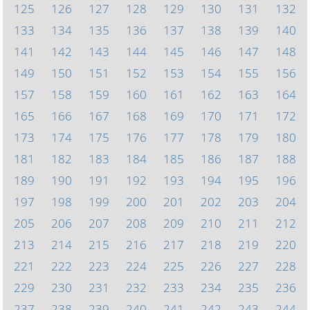
125
126
127
128
129
130
131
132
133
134
135
136
137
138
139
140
141
142
143
144
145
146
147
148
149
150
151
152
153
154
155
156
157
158
159
160
161
162
163
164
165
166
167
168
169
170
171
172
173
174
175
176
177
178
179
180
181
182
183
184
185
186
187
188
189
190
191
192
193
194
195
196
197
198
199
200
201
202
203
204
205
206
207
208
209
210
211
212
213
214
215
216
217
218
219
220
221
222
223
224
225
226
227
228
229
230
231
232
233
234
235
236
237
238
239
240
241
242
243
244