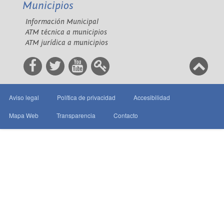
Municipios
Información Municipal
ATM técnica a municipios
ATM jurídica a municipios
Aviso legal
Política de privacidad
Accesibilidad
Mapa Web
Transparencia
Contacto