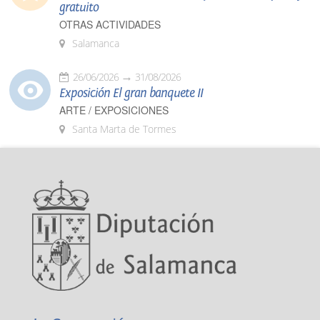
gratuito
OTRAS ACTIVIDADES
Salamanca
26/06/2026
31/08/2026
Exposición El gran banquete II
ARTE / EXPOSICIONES
Santa Marta de Tormes