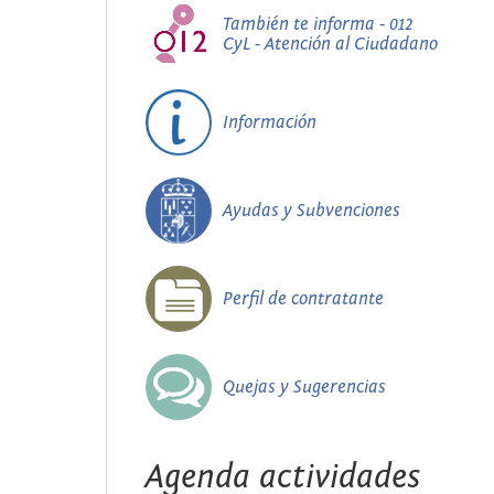
También te informa - 012
CyL - Atención al Ciudadano
Información
Ayudas y Subvenciones
Perfil de contratante
Quejas y Sugerencias
Agenda actividades