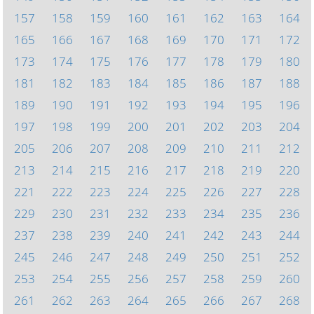
157
158
159
160
161
162
163
164
165
166
167
168
169
170
171
172
173
174
175
176
177
178
179
180
181
182
183
184
185
186
187
188
189
190
191
192
193
194
195
196
197
198
199
200
201
202
203
204
205
206
207
208
209
210
211
212
213
214
215
216
217
218
219
220
221
222
223
224
225
226
227
228
229
230
231
232
233
234
235
236
237
238
239
240
241
242
243
244
245
246
247
248
249
250
251
252
253
254
255
256
257
258
259
260
261
262
263
264
265
266
267
268