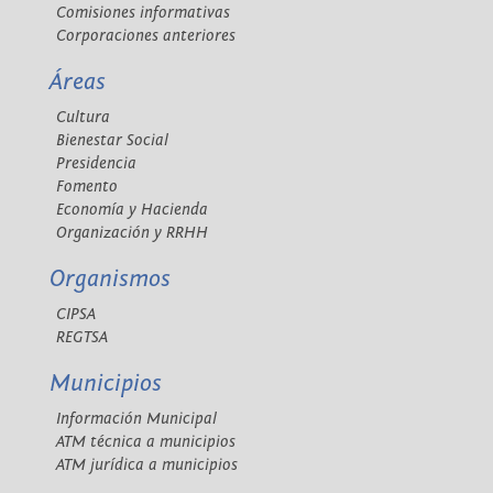
Comisiones informativas
Corporaciones anteriores
Áreas
Cultura
Bienestar Social
Presidencia
Fomento
Economía y Hacienda
Organización y RRHH
Organismos
CIPSA
REGTSA
Municipios
Información Municipal
ATM técnica a municipios
ATM jurídica a municipios