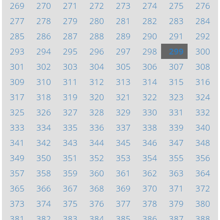
269
270
271
272
273
274
275
276
277
278
279
280
281
282
283
284
285
286
287
288
289
290
291
292
293
294
295
296
297
298
299
300
301
302
303
304
305
306
307
308
309
310
311
312
313
314
315
316
317
318
319
320
321
322
323
324
325
326
327
328
329
330
331
332
333
334
335
336
337
338
339
340
341
342
343
344
345
346
347
348
349
350
351
352
353
354
355
356
357
358
359
360
361
362
363
364
365
366
367
368
369
370
371
372
373
374
375
376
377
378
379
380
381
382
383
384
385
386
387
388