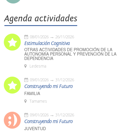
Agenda actividades
08/01/2026
26/11/2026
Estimulación Cognitiva
OTRAS ACTIVIDADES DE PROMOCIÓN DE LA
AUTONOMÍA PERSONAL Y PREVENCIÓN DE LA
DEPENDENCIA
Ledesma
09/01/2026
31/12/2026
Construyendo mi Futuro
FAMILIA
Tamames
09/01/2026
31/12/2026
Construyendo mi Futuro
JUVENTUD