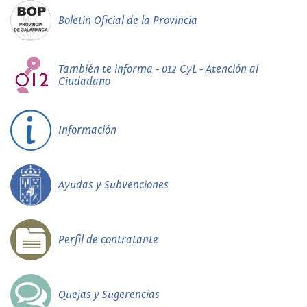
Boletín Oficial de la Provincia
También te informa - 012 CyL - Atención al
Ciudadano
Información
Ayudas y Subvenciones
Perfil de contratante
Quejas y Sugerencias