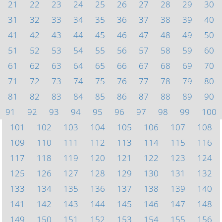
21
22
23
24
25
26
27
28
29
30
31
32
33
34
35
36
37
38
39
40
41
42
43
44
45
46
47
48
49
50
51
52
53
54
55
56
57
58
59
60
61
62
63
64
65
66
67
68
69
70
71
72
73
74
75
76
77
78
79
80
81
82
83
84
85
86
87
88
89
90
91
92
93
94
95
96
97
98
99
100
101
102
103
104
105
106
107
108
109
110
111
112
113
114
115
116
117
118
119
120
121
122
123
124
125
126
127
128
129
130
131
132
133
134
135
136
137
138
139
140
141
142
143
144
145
146
147
148
149
150
151
152
153
154
155
156