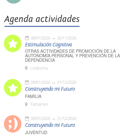
Agenda actividades
08/01/2026
26/11/2026
Estimulación Cognitiva
OTRAS ACTIVIDADES DE PROMOCIÓN DE LA
AUTONOMÍA PERSONAL Y PREVENCIÓN DE LA
DEPENDENCIA
Ledesma
09/01/2026
31/12/2026
Construyendo mi Futuro
FAMILIA
Tamames
09/01/2026
31/12/2026
Construyendo mi Futuro
JUVENTUD