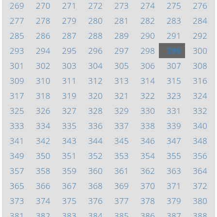
269
270
271
272
273
274
275
276
277
278
279
280
281
282
283
284
285
286
287
288
289
290
291
292
293
294
295
296
297
298
299
300
301
302
303
304
305
306
307
308
309
310
311
312
313
314
315
316
317
318
319
320
321
322
323
324
325
326
327
328
329
330
331
332
333
334
335
336
337
338
339
340
341
342
343
344
345
346
347
348
349
350
351
352
353
354
355
356
357
358
359
360
361
362
363
364
365
366
367
368
369
370
371
372
373
374
375
376
377
378
379
380
381
382
383
384
385
386
387
388