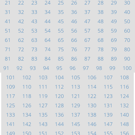
21
22
23
24
25
26
27
28
29
30
31
32
33
34
35
36
37
38
39
40
41
42
43
44
45
46
47
48
49
50
51
52
53
54
55
56
57
58
59
60
61
62
63
64
65
66
67
68
69
70
71
72
73
74
75
76
77
78
79
80
81
82
83
84
85
86
87
88
89
90
91
92
93
94
95
96
97
98
99
100
101
102
103
104
105
106
107
108
109
110
111
112
113
114
115
116
117
118
119
120
121
122
123
124
125
126
127
128
129
130
131
132
133
134
135
136
137
138
139
140
141
142
143
144
145
146
147
148
149
150
151
152
153
154
155
156