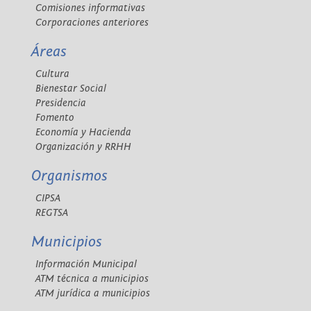
Comisiones informativas
Corporaciones anteriores
Áreas
Cultura
Bienestar Social
Presidencia
Fomento
Economía y Hacienda
Organización y RRHH
Organismos
CIPSA
REGTSA
Municipios
Información Municipal
ATM técnica a municipios
ATM jurídica a municipios