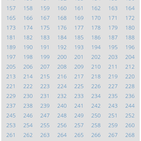
157
158
159
160
161
162
163
164
165
166
167
168
169
170
171
172
173
174
175
176
177
178
179
180
181
182
183
184
185
186
187
188
189
190
191
192
193
194
195
196
197
198
199
200
201
202
203
204
205
206
207
208
209
210
211
212
213
214
215
216
217
218
219
220
221
222
223
224
225
226
227
228
229
230
231
232
233
234
235
236
237
238
239
240
241
242
243
244
245
246
247
248
249
250
251
252
253
254
255
256
257
258
259
260
261
262
263
264
265
266
267
268