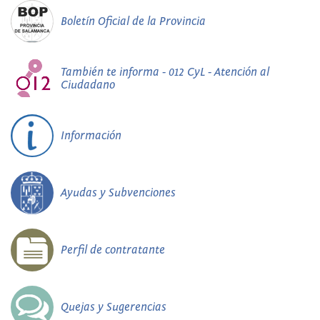
Boletín Oficial de la Provincia
También te informa - 012 CyL - Atención al
Ciudadano
Información
Ayudas y Subvenciones
Perfil de contratante
Quejas y Sugerencias