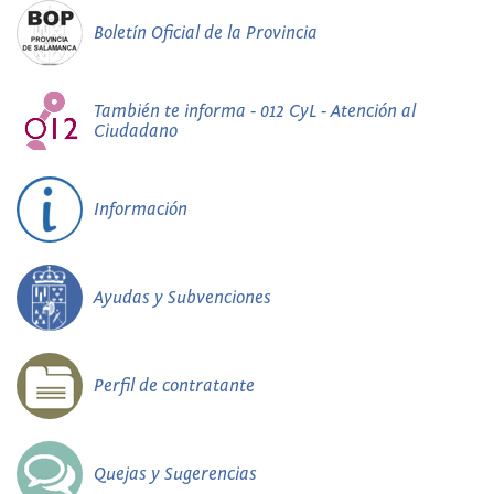
Boletín Oficial de la Provincia
También te informa - 012 CyL - Atención al
Ciudadano
Información
Ayudas y Subvenciones
Perfil de contratante
Quejas y Sugerencias