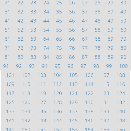
21
22
23
24
25
26
27
28
29
30
31
32
33
34
35
36
37
38
39
40
41
42
43
44
45
46
47
48
49
50
51
52
53
54
55
56
57
58
59
60
61
62
63
64
65
66
67
68
69
70
71
72
73
74
75
76
77
78
79
80
81
82
83
84
85
86
87
88
89
90
91
92
93
94
95
96
97
98
99
100
101
102
103
104
105
106
107
108
109
110
111
112
113
114
115
116
117
118
119
120
121
122
123
124
125
126
127
128
129
130
131
132
133
134
135
136
137
138
139
140
141
142
143
144
145
146
147
148
149
150
151
152
153
154
155
156