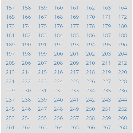
157
158
159
160
161
162
163
164
165
166
167
168
169
170
171
172
173
174
175
176
177
178
179
180
181
182
183
184
185
186
187
188
189
190
191
192
193
194
195
196
197
198
199
200
201
202
203
204
205
206
207
208
209
210
211
212
213
214
215
216
217
218
219
220
221
222
223
224
225
226
227
228
229
230
231
232
233
234
235
236
237
238
239
240
241
242
243
244
245
246
247
248
249
250
251
252
253
254
255
256
257
258
259
260
261
262
263
264
265
266
267
268