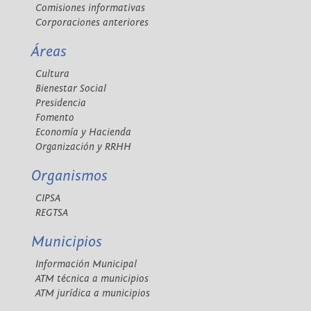
Comisiones informativas
Corporaciones anteriores
Áreas
Cultura
Bienestar Social
Presidencia
Fomento
Economía y Hacienda
Organización y RRHH
Organismos
CIPSA
REGTSA
Municipios
Información Municipal
ATM técnica a municipios
ATM jurídica a municipios