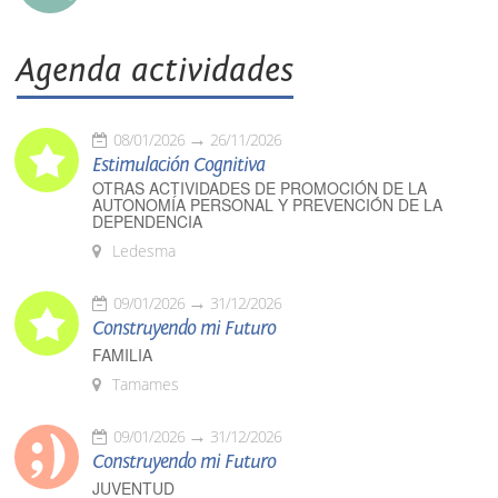
Agenda actividades
08/01/2026
26/11/2026
Estimulación Cognitiva
OTRAS ACTIVIDADES DE PROMOCIÓN DE LA
AUTONOMÍA PERSONAL Y PREVENCIÓN DE LA
DEPENDENCIA
Ledesma
09/01/2026
31/12/2026
Construyendo mi Futuro
FAMILIA
Tamames
09/01/2026
31/12/2026
Construyendo mi Futuro
JUVENTUD