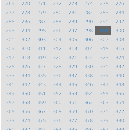
269
270
271
272
273
274
275
276
277
278
279
280
281
282
283
284
285
286
287
288
289
290
291
292
293
294
295
296
297
298
299
300
301
302
303
304
305
306
307
308
309
310
311
312
313
314
315
316
317
318
319
320
321
322
323
324
325
326
327
328
329
330
331
332
333
334
335
336
337
338
339
340
341
342
343
344
345
346
347
348
349
350
351
352
353
354
355
356
357
358
359
360
361
362
363
364
365
366
367
368
369
370
371
372
373
374
375
376
377
378
379
380
381
382
383
384
385
386
387
388