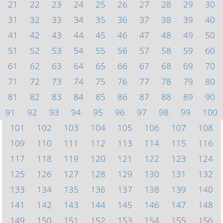
21
22
23
24
25
26
27
28
29
30
31
32
33
34
35
36
37
38
39
40
41
42
43
44
45
46
47
48
49
50
51
52
53
54
55
56
57
58
59
60
61
62
63
64
65
66
67
68
69
70
71
72
73
74
75
76
77
78
79
80
81
82
83
84
85
86
87
88
89
90
91
92
93
94
95
96
97
98
99
100
101
102
103
104
105
106
107
108
109
110
111
112
113
114
115
116
117
118
119
120
121
122
123
124
125
126
127
128
129
130
131
132
133
134
135
136
137
138
139
140
141
142
143
144
145
146
147
148
149
150
151
152
153
154
155
156