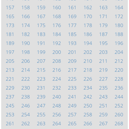
157
158
159
160
161
162
163
164
165
166
167
168
169
170
171
172
173
174
175
176
177
178
179
180
181
182
183
184
185
186
187
188
189
190
191
192
193
194
195
196
197
198
199
200
201
202
203
204
205
206
207
208
209
210
211
212
213
214
215
216
217
218
219
220
221
222
223
224
225
226
227
228
229
230
231
232
233
234
235
236
237
238
239
240
241
242
243
244
245
246
247
248
249
250
251
252
253
254
255
256
257
258
259
260
261
262
263
264
265
266
267
268