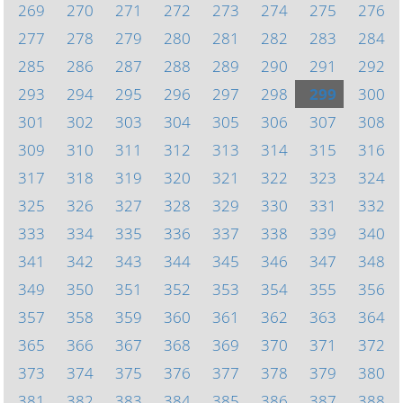
269
270
271
272
273
274
275
276
277
278
279
280
281
282
283
284
285
286
287
288
289
290
291
292
293
294
295
296
297
298
299
300
301
302
303
304
305
306
307
308
309
310
311
312
313
314
315
316
317
318
319
320
321
322
323
324
325
326
327
328
329
330
331
332
333
334
335
336
337
338
339
340
341
342
343
344
345
346
347
348
349
350
351
352
353
354
355
356
357
358
359
360
361
362
363
364
365
366
367
368
369
370
371
372
373
374
375
376
377
378
379
380
381
382
383
384
385
386
387
388