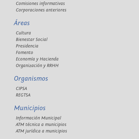
Comisiones informativas
Corporaciones anteriores
Áreas
Cultura
Bienestar Social
Presidencia
Fomento
Economía y Hacienda
Organización y RRHH
Organismos
CIPSA
REGTSA
Municipios
Información Municipal
ATM técnica a municipios
ATM jurídica a municipios