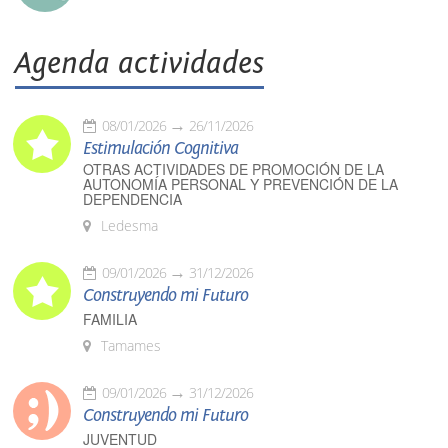
Agenda actividades
08/01/2026
26/11/2026
Estimulación Cognitiva
OTRAS ACTIVIDADES DE PROMOCIÓN DE LA
AUTONOMÍA PERSONAL Y PREVENCIÓN DE LA
DEPENDENCIA
Ledesma
09/01/2026
31/12/2026
Construyendo mi Futuro
FAMILIA
Tamames
09/01/2026
31/12/2026
Construyendo mi Futuro
JUVENTUD