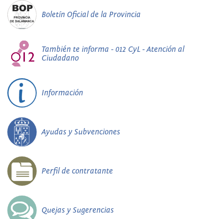
Boletín Oficial de la Provincia
También te informa - 012 CyL - Atención al
Ciudadano
Información
Ayudas y Subvenciones
Perfil de contratante
Quejas y Sugerencias