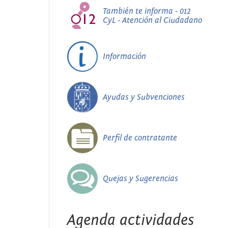
También te informa - 012
CyL - Atención al Ciudadano
Información
Ayudas y Subvenciones
Perfil de contratante
Quejas y Sugerencias
Agenda actividades