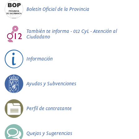
Boletín Oficial de la Provincia
También te informa - 012 CyL - Atención al
Ciudadano
Información
Ayudas y Subvenciones
Perfil de contratante
Quejas y Sugerencias