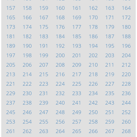
157
158
159
160
161
162
163
164
165
166
167
168
169
170
171
172
173
174
175
176
177
178
179
180
181
182
183
184
185
186
187
188
189
190
191
192
193
194
195
196
197
198
199
200
201
202
203
204
205
206
207
208
209
210
211
212
213
214
215
216
217
218
219
220
221
222
223
224
225
226
227
228
229
230
231
232
233
234
235
236
237
238
239
240
241
242
243
244
245
246
247
248
249
250
251
252
253
254
255
256
257
258
259
260
261
262
263
264
265
266
267
268