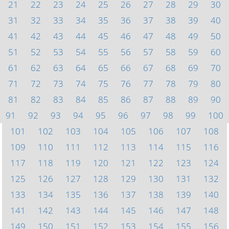
21
22
23
24
25
26
27
28
29
30
31
32
33
34
35
36
37
38
39
40
41
42
43
44
45
46
47
48
49
50
51
52
53
54
55
56
57
58
59
60
61
62
63
64
65
66
67
68
69
70
71
72
73
74
75
76
77
78
79
80
81
82
83
84
85
86
87
88
89
90
91
92
93
94
95
96
97
98
99
100
101
102
103
104
105
106
107
108
109
110
111
112
113
114
115
116
117
118
119
120
121
122
123
124
125
126
127
128
129
130
131
132
133
134
135
136
137
138
139
140
141
142
143
144
145
146
147
148
149
150
151
152
153
154
155
156