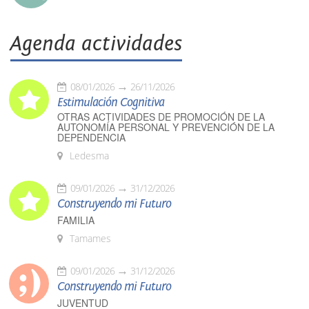
Agenda actividades
08/01/2026
26/11/2026
Estimulación Cognitiva
OTRAS ACTIVIDADES DE PROMOCIÓN DE LA
AUTONOMÍA PERSONAL Y PREVENCIÓN DE LA
DEPENDENCIA
Ledesma
09/01/2026
31/12/2026
Construyendo mi Futuro
FAMILIA
Tamames
09/01/2026
31/12/2026
Construyendo mi Futuro
JUVENTUD