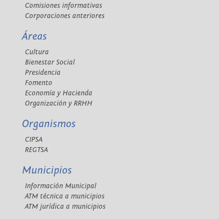
Comisiones informativas
Corporaciones anteriores
Áreas
Cultura
Bienestar Social
Presidencia
Fomento
Economía y Hacienda
Organización y RRHH
Organismos
CIPSA
REGTSA
Municipios
Información Municipal
ATM técnica a municipios
ATM jurídica a municipios