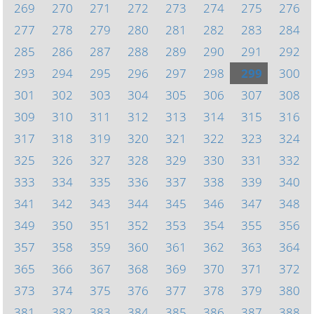
269
270
271
272
273
274
275
276
277
278
279
280
281
282
283
284
285
286
287
288
289
290
291
292
293
294
295
296
297
298
299
300
301
302
303
304
305
306
307
308
309
310
311
312
313
314
315
316
317
318
319
320
321
322
323
324
325
326
327
328
329
330
331
332
333
334
335
336
337
338
339
340
341
342
343
344
345
346
347
348
349
350
351
352
353
354
355
356
357
358
359
360
361
362
363
364
365
366
367
368
369
370
371
372
373
374
375
376
377
378
379
380
381
382
383
384
385
386
387
388