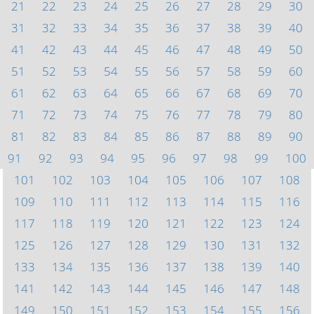
21
22
23
24
25
26
27
28
29
30
31
32
33
34
35
36
37
38
39
40
41
42
43
44
45
46
47
48
49
50
51
52
53
54
55
56
57
58
59
60
61
62
63
64
65
66
67
68
69
70
71
72
73
74
75
76
77
78
79
80
81
82
83
84
85
86
87
88
89
90
91
92
93
94
95
96
97
98
99
100
101
102
103
104
105
106
107
108
109
110
111
112
113
114
115
116
117
118
119
120
121
122
123
124
125
126
127
128
129
130
131
132
133
134
135
136
137
138
139
140
141
142
143
144
145
146
147
148
149
150
151
152
153
154
155
156