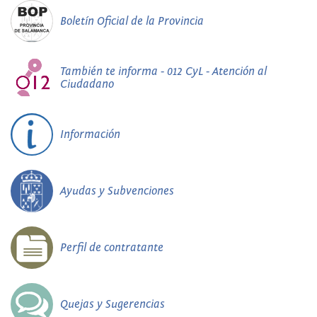
Boletín Oficial de la Provincia
También te informa - 012 CyL - Atención al
Ciudadano
Información
Ayudas y Subvenciones
Perfil de contratante
Quejas y Sugerencias