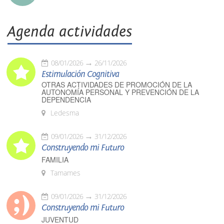
Agenda actividades
08/01/2026
26/11/2026
Estimulación Cognitiva
OTRAS ACTIVIDADES DE PROMOCIÓN DE LA
AUTONOMÍA PERSONAL Y PREVENCIÓN DE LA
DEPENDENCIA
Ledesma
09/01/2026
31/12/2026
Construyendo mi Futuro
FAMILIA
Tamames
09/01/2026
31/12/2026
Construyendo mi Futuro
JUVENTUD