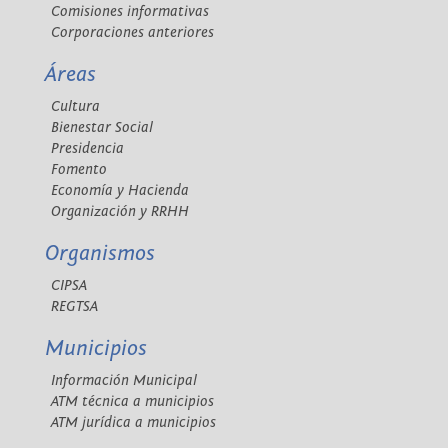
Comisiones informativas
Corporaciones anteriores
Áreas
Cultura
Bienestar Social
Presidencia
Fomento
Economía y Hacienda
Organización y RRHH
Organismos
CIPSA
REGTSA
Municipios
Información Municipal
ATM técnica a municipios
ATM jurídica a municipios