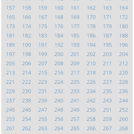
157
158
159
160
161
162
163
164
165
166
167
168
169
170
171
172
173
174
175
176
177
178
179
180
181
182
183
184
185
186
187
188
189
190
191
192
193
194
195
196
197
198
199
200
201
202
203
204
205
206
207
208
209
210
211
212
213
214
215
216
217
218
219
220
221
222
223
224
225
226
227
228
229
230
231
232
233
234
235
236
237
238
239
240
241
242
243
244
245
246
247
248
249
250
251
252
253
254
255
256
257
258
259
260
261
262
263
264
265
266
267
268