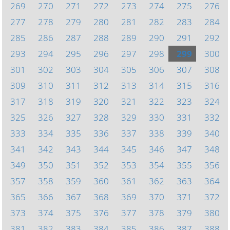
269
270
271
272
273
274
275
276
277
278
279
280
281
282
283
284
285
286
287
288
289
290
291
292
293
294
295
296
297
298
299
300
301
302
303
304
305
306
307
308
309
310
311
312
313
314
315
316
317
318
319
320
321
322
323
324
325
326
327
328
329
330
331
332
333
334
335
336
337
338
339
340
341
342
343
344
345
346
347
348
349
350
351
352
353
354
355
356
357
358
359
360
361
362
363
364
365
366
367
368
369
370
371
372
373
374
375
376
377
378
379
380
381
382
383
384
385
386
387
388