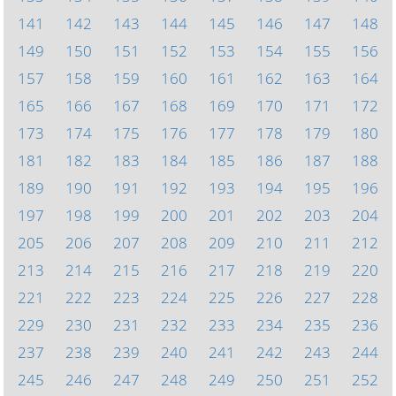
141
142
143
144
145
146
147
148
149
150
151
152
153
154
155
156
157
158
159
160
161
162
163
164
165
166
167
168
169
170
171
172
173
174
175
176
177
178
179
180
181
182
183
184
185
186
187
188
189
190
191
192
193
194
195
196
197
198
199
200
201
202
203
204
205
206
207
208
209
210
211
212
213
214
215
216
217
218
219
220
221
222
223
224
225
226
227
228
229
230
231
232
233
234
235
236
237
238
239
240
241
242
243
244
245
246
247
248
249
250
251
252