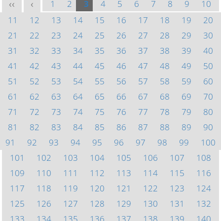
1
2
3
4
5
6
7
8
9
10
<<
<
11
12
13
14
15
16
17
18
19
20
21
22
23
24
25
26
27
28
29
30
31
32
33
34
35
36
37
38
39
40
41
42
43
44
45
46
47
48
49
50
51
52
53
54
55
56
57
58
59
60
61
62
63
64
65
66
67
68
69
70
71
72
73
74
75
76
77
78
79
80
81
82
83
84
85
86
87
88
89
90
91
92
93
94
95
96
97
98
99
100
101
102
103
104
105
106
107
108
109
110
111
112
113
114
115
116
117
118
119
120
121
122
123
124
125
126
127
128
129
130
131
132
133
134
135
136
137
138
139
140