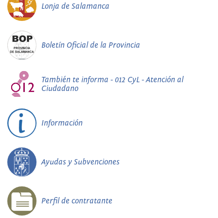
Lonja de Salamanca
Boletín Oficial de la Provincia
También te informa - 012 CyL - Atención al
Ciudadano
Información
Ayudas y Subvenciones
Perfil de contratante