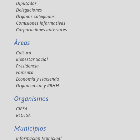
Diputados
Delegaciones
Órganos colegiados
Comisiones informativas
Corporaciones anteriores
Áreas
Cultura
Bienestar Social
Presidencia
Fomento
Economía y Hacienda
Organización y RRHH
Organismos
CIPSA
REGTSA
Municipios
Información Municipal