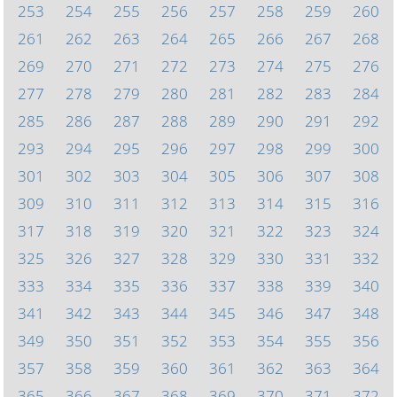
253
254
255
256
257
258
259
260
261
262
263
264
265
266
267
268
269
270
271
272
273
274
275
276
277
278
279
280
281
282
283
284
285
286
287
288
289
290
291
292
293
294
295
296
297
298
299
300
301
302
303
304
305
306
307
308
309
310
311
312
313
314
315
316
317
318
319
320
321
322
323
324
325
326
327
328
329
330
331
332
333
334
335
336
337
338
339
340
341
342
343
344
345
346
347
348
349
350
351
352
353
354
355
356
357
358
359
360
361
362
363
364
365
366
367
368
369
370
371
372