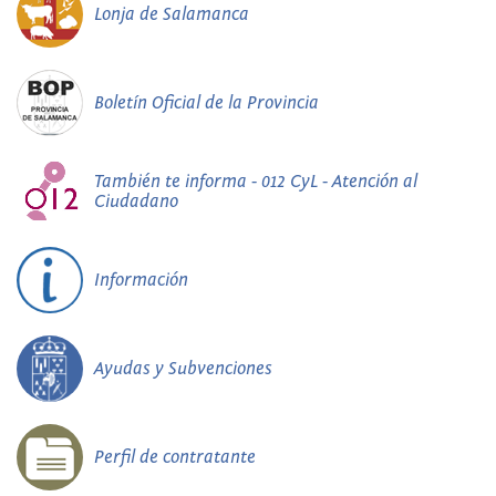
Lonja de Salamanca
Boletín Oficial de la Provincia
También te informa - 012 CyL - Atención al
Ciudadano
Información
Ayudas y Subvenciones
Perfil de contratante