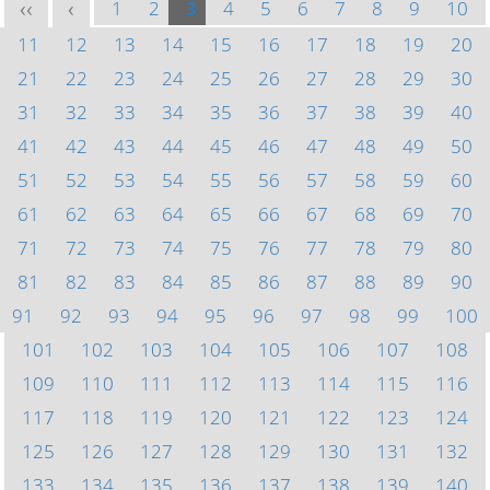
1
2
3
4
5
6
7
8
9
10
<<
<
11
12
13
14
15
16
17
18
19
20
21
22
23
24
25
26
27
28
29
30
31
32
33
34
35
36
37
38
39
40
41
42
43
44
45
46
47
48
49
50
51
52
53
54
55
56
57
58
59
60
61
62
63
64
65
66
67
68
69
70
71
72
73
74
75
76
77
78
79
80
81
82
83
84
85
86
87
88
89
90
91
92
93
94
95
96
97
98
99
100
101
102
103
104
105
106
107
108
109
110
111
112
113
114
115
116
117
118
119
120
121
122
123
124
125
126
127
128
129
130
131
132
133
134
135
136
137
138
139
140