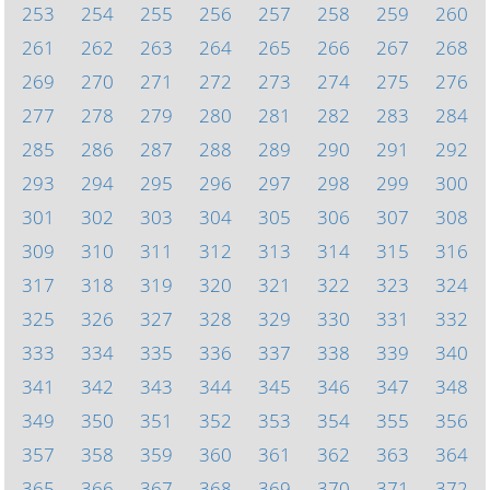
253
254
255
256
257
258
259
260
261
262
263
264
265
266
267
268
269
270
271
272
273
274
275
276
277
278
279
280
281
282
283
284
285
286
287
288
289
290
291
292
293
294
295
296
297
298
299
300
301
302
303
304
305
306
307
308
309
310
311
312
313
314
315
316
317
318
319
320
321
322
323
324
325
326
327
328
329
330
331
332
333
334
335
336
337
338
339
340
341
342
343
344
345
346
347
348
349
350
351
352
353
354
355
356
357
358
359
360
361
362
363
364
365
366
367
368
369
370
371
372