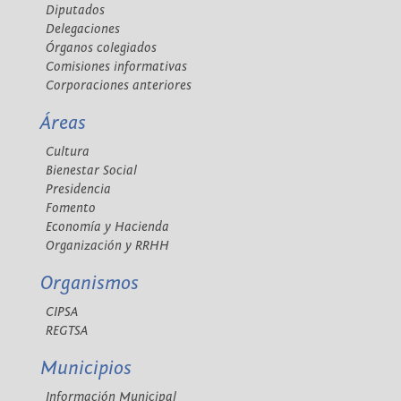
Diputados
Delegaciones
Órganos colegiados
Comisiones informativas
Corporaciones anteriores
Áreas
Cultura
Bienestar Social
Presidencia
Fomento
Economía y Hacienda
Organización y RRHH
Organismos
CIPSA
REGTSA
Municipios
Información Municipal