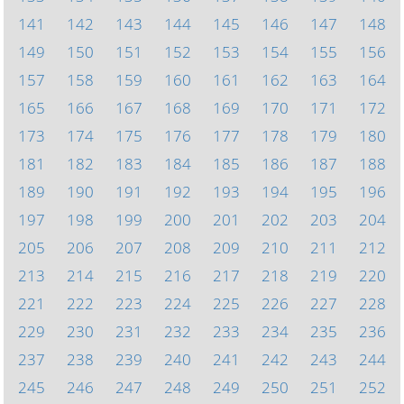
141
142
143
144
145
146
147
148
149
150
151
152
153
154
155
156
157
158
159
160
161
162
163
164
165
166
167
168
169
170
171
172
173
174
175
176
177
178
179
180
181
182
183
184
185
186
187
188
189
190
191
192
193
194
195
196
197
198
199
200
201
202
203
204
205
206
207
208
209
210
211
212
213
214
215
216
217
218
219
220
221
222
223
224
225
226
227
228
229
230
231
232
233
234
235
236
237
238
239
240
241
242
243
244
245
246
247
248
249
250
251
252