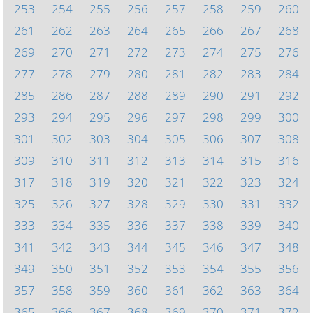
253
254
255
256
257
258
259
260
261
262
263
264
265
266
267
268
269
270
271
272
273
274
275
276
277
278
279
280
281
282
283
284
285
286
287
288
289
290
291
292
293
294
295
296
297
298
299
300
301
302
303
304
305
306
307
308
309
310
311
312
313
314
315
316
317
318
319
320
321
322
323
324
325
326
327
328
329
330
331
332
333
334
335
336
337
338
339
340
341
342
343
344
345
346
347
348
349
350
351
352
353
354
355
356
357
358
359
360
361
362
363
364
365
366
367
368
369
370
371
372