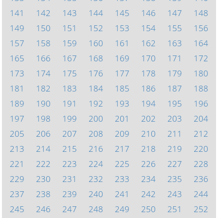
141
142
143
144
145
146
147
148
149
150
151
152
153
154
155
156
157
158
159
160
161
162
163
164
165
166
167
168
169
170
171
172
173
174
175
176
177
178
179
180
181
182
183
184
185
186
187
188
189
190
191
192
193
194
195
196
197
198
199
200
201
202
203
204
205
206
207
208
209
210
211
212
213
214
215
216
217
218
219
220
221
222
223
224
225
226
227
228
229
230
231
232
233
234
235
236
237
238
239
240
241
242
243
244
245
246
247
248
249
250
251
252