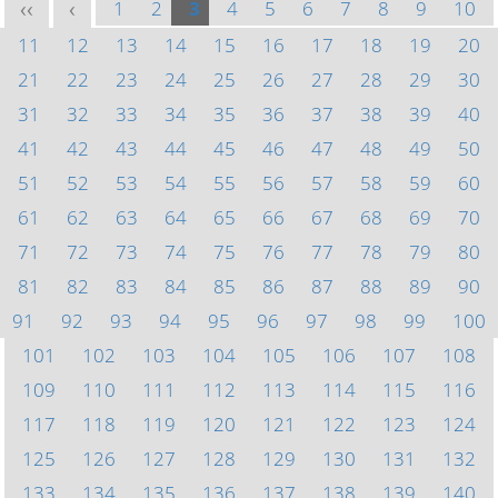
1
2
3
4
5
6
7
8
9
10
<<
<
11
12
13
14
15
16
17
18
19
20
21
22
23
24
25
26
27
28
29
30
31
32
33
34
35
36
37
38
39
40
41
42
43
44
45
46
47
48
49
50
51
52
53
54
55
56
57
58
59
60
61
62
63
64
65
66
67
68
69
70
71
72
73
74
75
76
77
78
79
80
81
82
83
84
85
86
87
88
89
90
91
92
93
94
95
96
97
98
99
100
101
102
103
104
105
106
107
108
109
110
111
112
113
114
115
116
117
118
119
120
121
122
123
124
125
126
127
128
129
130
131
132
133
134
135
136
137
138
139
140