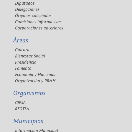
Diputados
Delegaciones
Órganos colegiados
Comisiones informativas
Corporaciones anteriores
Áreas
Cultura
Bienestar Social
Presidencia
Fomento
Economía y Hacienda
Organización y RRHH
Organismos
CIPSA
REGTSA
Municipios
Información Municipal