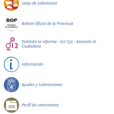
Lonja de Salamanca
Boletín Oficial de la Provincia
También te informa - 012 CyL - Atención al
Ciudadano
Información
Ayudas y Subvenciones
Perfil de contratante