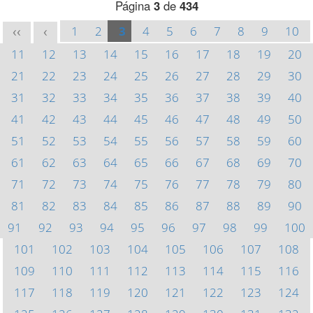
Página
3
de
434
1
2
3
4
5
6
7
8
9
10
<<
<
11
12
13
14
15
16
17
18
19
20
21
22
23
24
25
26
27
28
29
30
31
32
33
34
35
36
37
38
39
40
41
42
43
44
45
46
47
48
49
50
51
52
53
54
55
56
57
58
59
60
61
62
63
64
65
66
67
68
69
70
71
72
73
74
75
76
77
78
79
80
81
82
83
84
85
86
87
88
89
90
91
92
93
94
95
96
97
98
99
100
101
102
103
104
105
106
107
108
109
110
111
112
113
114
115
116
117
118
119
120
121
122
123
124