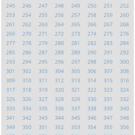
245
246
247
248
249
250
251
252
253
254
255
256
257
258
259
260
261
262
263
264
265
266
267
268
269
270
271
272
273
274
275
276
277
278
279
280
281
282
283
284
285
286
287
288
289
290
291
292
293
294
295
296
297
298
299
300
301
302
303
304
305
306
307
308
309
310
311
312
313
314
315
316
317
318
319
320
321
322
323
324
325
326
327
328
329
330
331
332
333
334
335
336
337
338
339
340
341
342
343
344
345
346
347
348
349
350
351
352
353
354
355
356