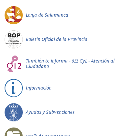
Lonja de Salamanca
Boletín Oficial de la Provincia
También te informa - 012 CyL - Atención al
Ciudadano
Información
Ayudas y Subvenciones