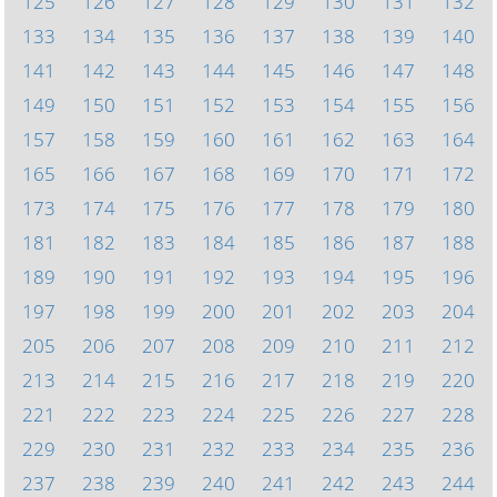
125
126
127
128
129
130
131
132
133
134
135
136
137
138
139
140
141
142
143
144
145
146
147
148
149
150
151
152
153
154
155
156
157
158
159
160
161
162
163
164
165
166
167
168
169
170
171
172
173
174
175
176
177
178
179
180
181
182
183
184
185
186
187
188
189
190
191
192
193
194
195
196
197
198
199
200
201
202
203
204
205
206
207
208
209
210
211
212
213
214
215
216
217
218
219
220
221
222
223
224
225
226
227
228
229
230
231
232
233
234
235
236
237
238
239
240
241
242
243
244