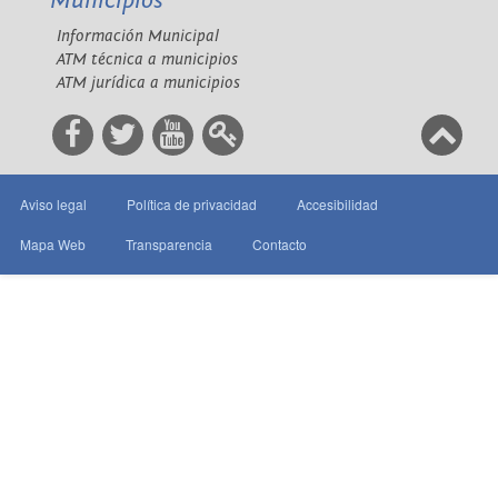
Municipios
Información Municipal
ATM técnica a municipios
ATM jurídica a municipios
Aviso legal
Política de privacidad
Accesibilidad
Mapa Web
Transparencia
Contacto