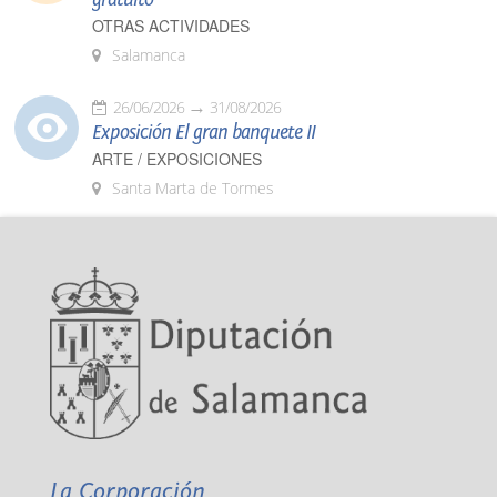
OTRAS ACTIVIDADES
Salamanca
26/06/2026
31/08/2026
Exposición El gran banquete II
ARTE / EXPOSICIONES
Santa Marta de Tormes
La Corporación