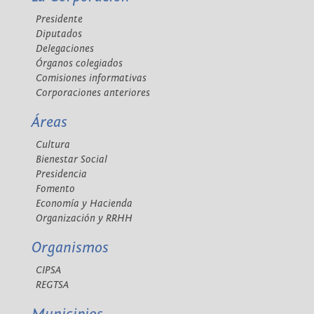
Presidente
Diputados
Delegaciones
Órganos colegiados
Comisiones informativas
Corporaciones anteriores
Áreas
Cultura
Bienestar Social
Presidencia
Fomento
Economía y Hacienda
Organización y RRHH
Organismos
CIPSA
REGTSA