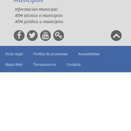
Municipios
Información Municipal
ATM técnica a municipios
ATM jurídica a municipios
Aviso legal
Política de privacidad
Accesibilidad
Mapa Web
Transparencia
Contacto