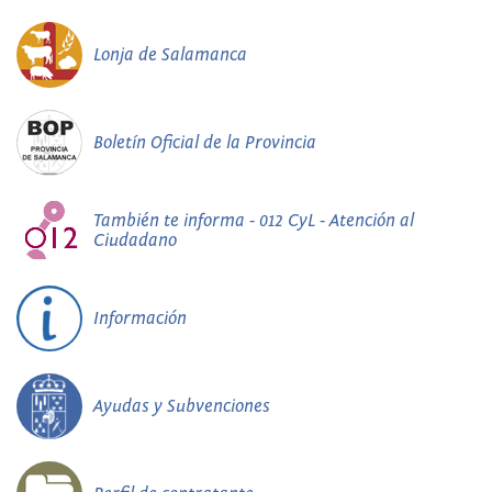
Lonja de Salamanca
Boletín Oficial de la Provincia
También te informa - 012 CyL - Atención al
Ciudadano
Información
Ayudas y Subvenciones