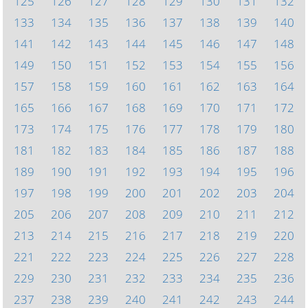
125
126
127
128
129
130
131
132
133
134
135
136
137
138
139
140
141
142
143
144
145
146
147
148
149
150
151
152
153
154
155
156
157
158
159
160
161
162
163
164
165
166
167
168
169
170
171
172
173
174
175
176
177
178
179
180
181
182
183
184
185
186
187
188
189
190
191
192
193
194
195
196
197
198
199
200
201
202
203
204
205
206
207
208
209
210
211
212
213
214
215
216
217
218
219
220
221
222
223
224
225
226
227
228
229
230
231
232
233
234
235
236
237
238
239
240
241
242
243
244