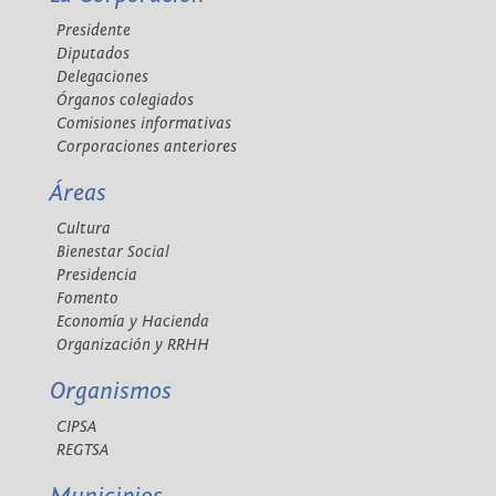
Presidente
Diputados
Delegaciones
Órganos colegiados
Comisiones informativas
Corporaciones anteriores
Áreas
Cultura
Bienestar Social
Presidencia
Fomento
Economía y Hacienda
Organización y RRHH
Organismos
CIPSA
REGTSA