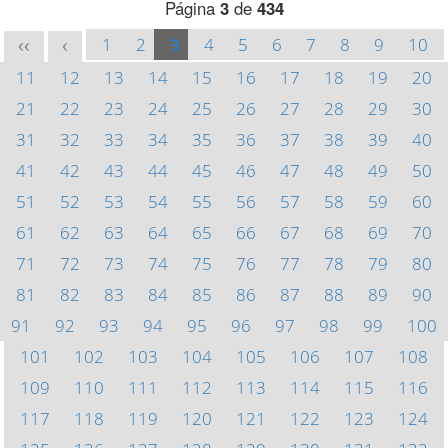
Página
3
de
434
1
2
3
4
5
6
7
8
9
10
<<
<
11
12
13
14
15
16
17
18
19
20
21
22
23
24
25
26
27
28
29
30
31
32
33
34
35
36
37
38
39
40
41
42
43
44
45
46
47
48
49
50
51
52
53
54
55
56
57
58
59
60
61
62
63
64
65
66
67
68
69
70
71
72
73
74
75
76
77
78
79
80
81
82
83
84
85
86
87
88
89
90
91
92
93
94
95
96
97
98
99
100
101
102
103
104
105
106
107
108
109
110
111
112
113
114
115
116
117
118
119
120
121
122
123
124