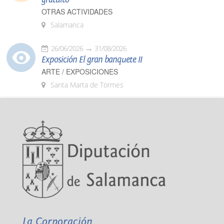
OTRAS ACTIVIDADES
Salamanca
26/06/2026
31/08/2026
Exposición El gran banquete II
ARTE / EXPOSICIONES
Santa Marta de Tormes
La Corporación