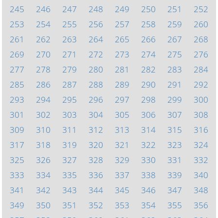
245
246
247
248
249
250
251
252
253
254
255
256
257
258
259
260
261
262
263
264
265
266
267
268
269
270
271
272
273
274
275
276
277
278
279
280
281
282
283
284
285
286
287
288
289
290
291
292
293
294
295
296
297
298
299
300
301
302
303
304
305
306
307
308
309
310
311
312
313
314
315
316
317
318
319
320
321
322
323
324
325
326
327
328
329
330
331
332
333
334
335
336
337
338
339
340
341
342
343
344
345
346
347
348
349
350
351
352
353
354
355
356