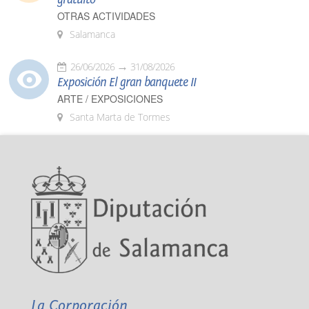
OTRAS ACTIVIDADES
Salamanca
26/06/2026
31/08/2026
Exposición El gran banquete II
ARTE / EXPOSICIONES
Santa Marta de Tormes
La Corporación