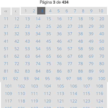
Página
3
de
434
1
2
3
4
5
6
7
8
9
10
<<
<
11
12
13
14
15
16
17
18
19
20
21
22
23
24
25
26
27
28
29
30
31
32
33
34
35
36
37
38
39
40
41
42
43
44
45
46
47
48
49
50
51
52
53
54
55
56
57
58
59
60
61
62
63
64
65
66
67
68
69
70
71
72
73
74
75
76
77
78
79
80
81
82
83
84
85
86
87
88
89
90
91
92
93
94
95
96
97
98
99
100
101
102
103
104
105
106
107
108
109
110
111
112
113
114
115
116
117
118
119
120
121
122
123
124