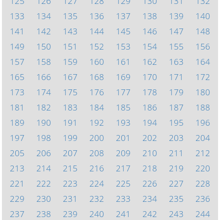
125
126
127
128
129
130
131
132
133
134
135
136
137
138
139
140
141
142
143
144
145
146
147
148
149
150
151
152
153
154
155
156
157
158
159
160
161
162
163
164
165
166
167
168
169
170
171
172
173
174
175
176
177
178
179
180
181
182
183
184
185
186
187
188
189
190
191
192
193
194
195
196
197
198
199
200
201
202
203
204
205
206
207
208
209
210
211
212
213
214
215
216
217
218
219
220
221
222
223
224
225
226
227
228
229
230
231
232
233
234
235
236
237
238
239
240
241
242
243
244