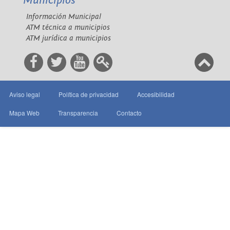
Municipios
Información Municipal
ATM técnica a municipios
ATM jurídica a municipios
Aviso legal
Política de privacidad
Accesibilidad
Mapa Web
Transparencia
Contacto