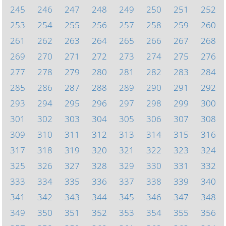
245
246
247
248
249
250
251
252
253
254
255
256
257
258
259
260
261
262
263
264
265
266
267
268
269
270
271
272
273
274
275
276
277
278
279
280
281
282
283
284
285
286
287
288
289
290
291
292
293
294
295
296
297
298
299
300
301
302
303
304
305
306
307
308
309
310
311
312
313
314
315
316
317
318
319
320
321
322
323
324
325
326
327
328
329
330
331
332
333
334
335
336
337
338
339
340
341
342
343
344
345
346
347
348
349
350
351
352
353
354
355
356