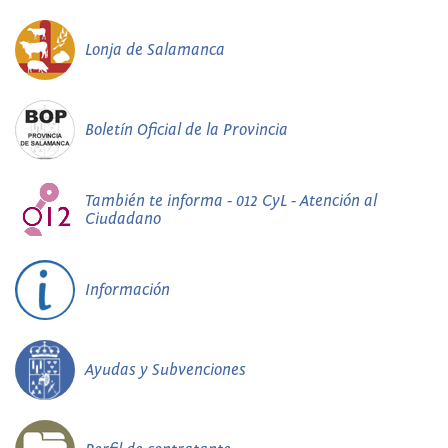
Lonja de Salamanca
Boletín Oficial de la Provincia
También te informa - 012 CyL - Atención al
Ciudadano
Información
Ayudas y Subvenciones