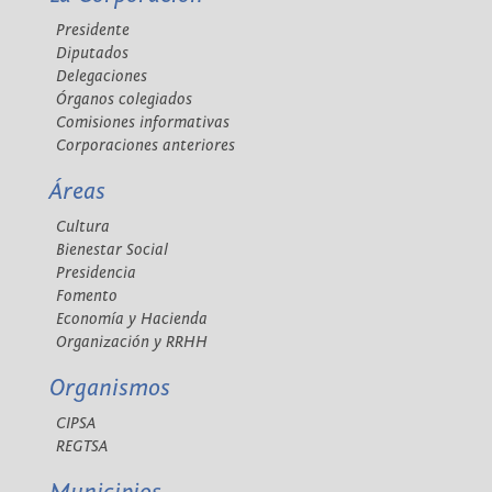
Presidente
Diputados
Delegaciones
Órganos colegiados
Comisiones informativas
Corporaciones anteriores
Áreas
Cultura
Bienestar Social
Presidencia
Fomento
Economía y Hacienda
Organización y RRHH
Organismos
CIPSA
REGTSA