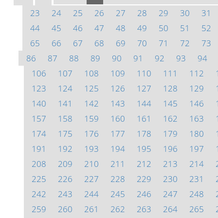
23
24
25
26
27
28
29
30
31
44
45
46
47
48
49
50
51
52
65
66
67
68
69
70
71
72
73
86
87
88
89
90
91
92
93
94
106
107
108
109
110
111
112
123
124
125
126
127
128
129
140
141
142
143
144
145
146
157
158
159
160
161
162
163
174
175
176
177
178
179
180
191
192
193
194
195
196
197
208
209
210
211
212
213
214
225
226
227
228
229
230
231
242
243
244
245
246
247
248
259
260
261
262
263
264
265