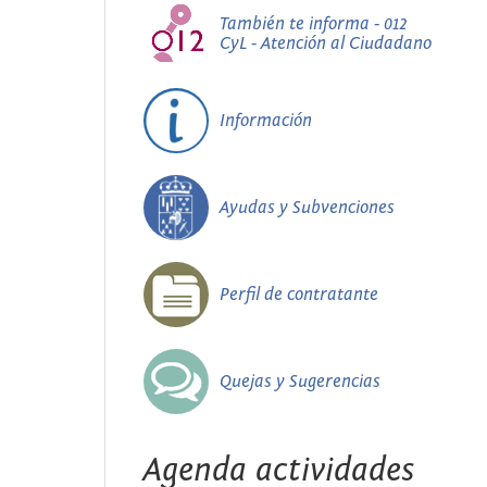
También te informa - 012
CyL - Atención al Ciudadano
Información
Ayudas y Subvenciones
Perfil de contratante
Quejas y Sugerencias
Agenda actividades