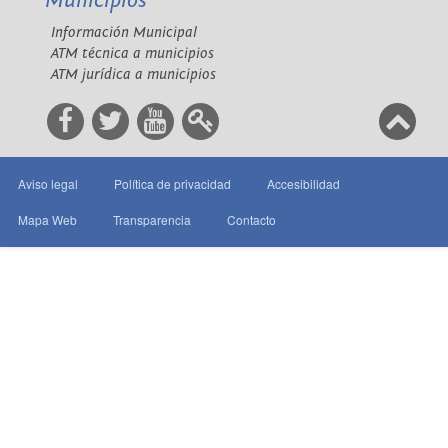
Municipios
Información Municipal
ATM técnica a municipios
ATM jurídica a municipios
Aviso legal
Política de privacidad
Accesibilidad
Mapa Web
Transparencia
Contacto