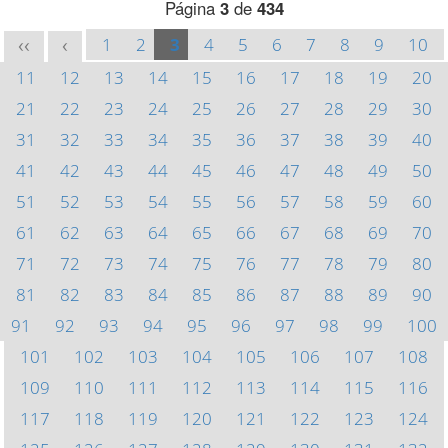
Página
3
de
434
1
2
3
4
5
6
7
8
9
10
<<
<
11
12
13
14
15
16
17
18
19
20
21
22
23
24
25
26
27
28
29
30
31
32
33
34
35
36
37
38
39
40
41
42
43
44
45
46
47
48
49
50
51
52
53
54
55
56
57
58
59
60
61
62
63
64
65
66
67
68
69
70
71
72
73
74
75
76
77
78
79
80
81
82
83
84
85
86
87
88
89
90
91
92
93
94
95
96
97
98
99
100
101
102
103
104
105
106
107
108
109
110
111
112
113
114
115
116
117
118
119
120
121
122
123
124