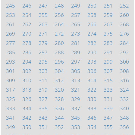
245
246
247
248
249
250
251
252
253
254
255
256
257
258
259
260
261
262
263
264
265
266
267
268
269
270
271
272
273
274
275
276
277
278
279
280
281
282
283
284
285
286
287
288
289
290
291
292
293
294
295
296
297
298
299
300
301
302
303
304
305
306
307
308
309
310
311
312
313
314
315
316
317
318
319
320
321
322
323
324
325
326
327
328
329
330
331
332
333
334
335
336
337
338
339
340
341
342
343
344
345
346
347
348
349
350
351
352
353
354
355
356