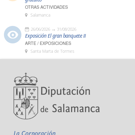
OTRAS ACTIVIDADES
Salamanca
26/06/2026
31/08/2026
Exposición El gran banquete II
ARTE / EXPOSICIONES
Santa Marta de Tormes
La Corporación