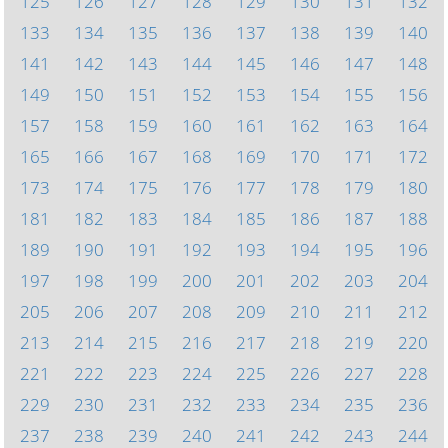
125
126
127
128
129
130
131
132
133
134
135
136
137
138
139
140
141
142
143
144
145
146
147
148
149
150
151
152
153
154
155
156
157
158
159
160
161
162
163
164
165
166
167
168
169
170
171
172
173
174
175
176
177
178
179
180
181
182
183
184
185
186
187
188
189
190
191
192
193
194
195
196
197
198
199
200
201
202
203
204
205
206
207
208
209
210
211
212
213
214
215
216
217
218
219
220
221
222
223
224
225
226
227
228
229
230
231
232
233
234
235
236
237
238
239
240
241
242
243
244