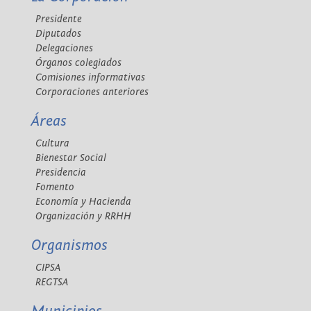
Presidente
Diputados
Delegaciones
Órganos colegiados
Comisiones informativas
Corporaciones anteriores
Áreas
Cultura
Bienestar Social
Presidencia
Fomento
Economía y Hacienda
Organización y RRHH
Organismos
CIPSA
REGTSA