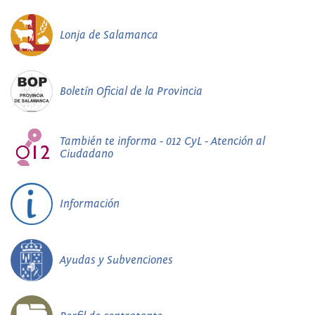
Lonja de Salamanca
Boletín Oficial de la Provincia
También te informa - 012 CyL - Atención al
Ciudadano
Información
Ayudas y Subvenciones