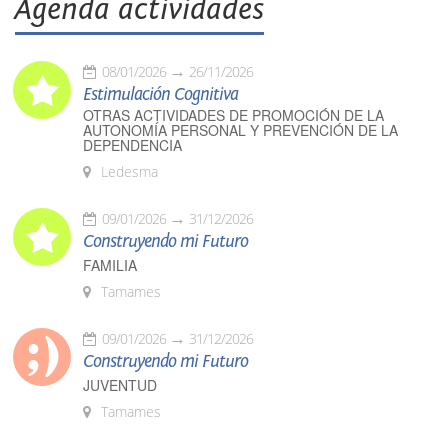
Agenda actividades
08/01/2026
26/11/2026
Estimulación Cognitiva
OTRAS ACTIVIDADES DE PROMOCIÓN DE LA
AUTONOMÍA PERSONAL Y PREVENCIÓN DE LA
DEPENDENCIA
Ledesma
09/01/2026
31/12/2026
Construyendo mi Futuro
FAMILIA
Tamames
09/01/2026
31/12/2026
Construyendo mi Futuro
JUVENTUD
Tamames