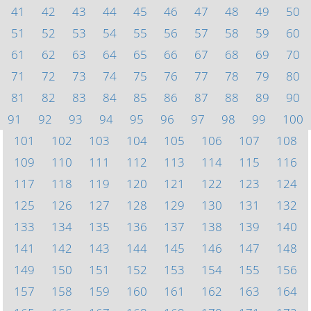
41
42
43
44
45
46
47
48
49
50
51
52
53
54
55
56
57
58
59
60
61
62
63
64
65
66
67
68
69
70
71
72
73
74
75
76
77
78
79
80
81
82
83
84
85
86
87
88
89
90
91
92
93
94
95
96
97
98
99
100
101
102
103
104
105
106
107
108
109
110
111
112
113
114
115
116
117
118
119
120
121
122
123
124
125
126
127
128
129
130
131
132
133
134
135
136
137
138
139
140
141
142
143
144
145
146
147
148
149
150
151
152
153
154
155
156
157
158
159
160
161
162
163
164