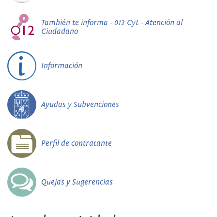
También te informa - 012 CyL - Atención al
Ciudadano
Información
Ayudas y Subvenciones
Perfil de contratante
Quejas y Sugerencias