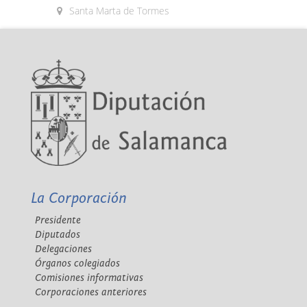
Santa Marta de Tormes
La Corporación
Presidente
Diputados
Delegaciones
Órganos colegiados
Comisiones informativas
Corporaciones anteriores