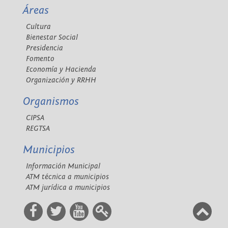
Áreas
Cultura
Bienestar Social
Presidencia
Fomento
Economía y Hacienda
Organización y RRHH
Organismos
CIPSA
REGTSA
Municipios
Información Municipal
ATM técnica a municipios
ATM jurídica a municipios