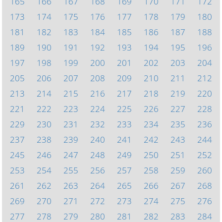
165
166
167
168
169
170
171
172
173
174
175
176
177
178
179
180
181
182
183
184
185
186
187
188
189
190
191
192
193
194
195
196
197
198
199
200
201
202
203
204
205
206
207
208
209
210
211
212
213
214
215
216
217
218
219
220
221
222
223
224
225
226
227
228
229
230
231
232
233
234
235
236
237
238
239
240
241
242
243
244
245
246
247
248
249
250
251
252
253
254
255
256
257
258
259
260
261
262
263
264
265
266
267
268
269
270
271
272
273
274
275
276
277
278
279
280
281
282
283
284