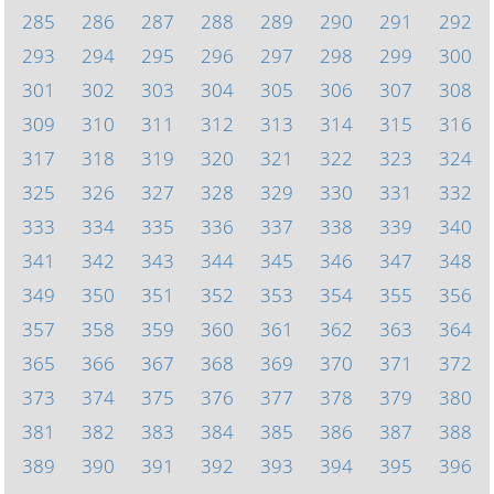
285
286
287
288
289
290
291
292
293
294
295
296
297
298
299
300
301
302
303
304
305
306
307
308
309
310
311
312
313
314
315
316
317
318
319
320
321
322
323
324
325
326
327
328
329
330
331
332
333
334
335
336
337
338
339
340
341
342
343
344
345
346
347
348
349
350
351
352
353
354
355
356
357
358
359
360
361
362
363
364
365
366
367
368
369
370
371
372
373
374
375
376
377
378
379
380
381
382
383
384
385
386
387
388
389
390
391
392
393
394
395
396