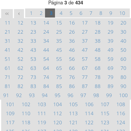
Página
3
de
434
1
2
3
4
5
6
7
8
9
10
<<
<
11
12
13
14
15
16
17
18
19
20
21
22
23
24
25
26
27
28
29
30
31
32
33
34
35
36
37
38
39
40
41
42
43
44
45
46
47
48
49
50
51
52
53
54
55
56
57
58
59
60
61
62
63
64
65
66
67
68
69
70
71
72
73
74
75
76
77
78
79
80
81
82
83
84
85
86
87
88
89
90
91
92
93
94
95
96
97
98
99
100
101
102
103
104
105
106
107
108
109
110
111
112
113
114
115
116
117
118
119
120
121
122
123
124