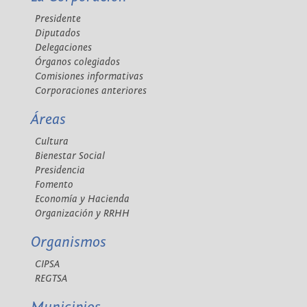
Presidente
Diputados
Delegaciones
Órganos colegiados
Comisiones informativas
Corporaciones anteriores
Áreas
Cultura
Bienestar Social
Presidencia
Fomento
Economía y Hacienda
Organización y RRHH
Organismos
CIPSA
REGTSA