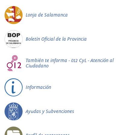
Lonja de Salamanca
Boletín Oficial de la Provincia
También te informa - 012 CyL - Atención al
Ciudadano
Información
Ayudas y Subvenciones