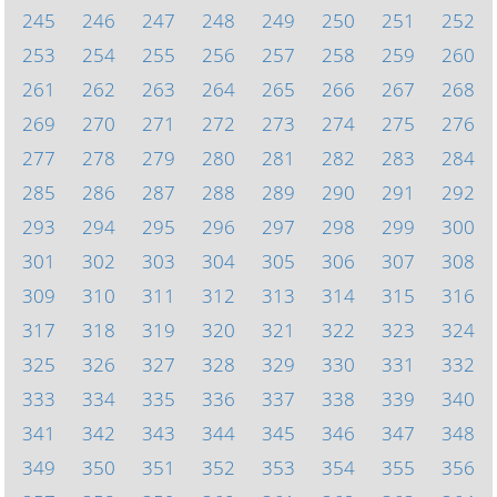
245
246
247
248
249
250
251
252
253
254
255
256
257
258
259
260
261
262
263
264
265
266
267
268
269
270
271
272
273
274
275
276
277
278
279
280
281
282
283
284
285
286
287
288
289
290
291
292
293
294
295
296
297
298
299
300
301
302
303
304
305
306
307
308
309
310
311
312
313
314
315
316
317
318
319
320
321
322
323
324
325
326
327
328
329
330
331
332
333
334
335
336
337
338
339
340
341
342
343
344
345
346
347
348
349
350
351
352
353
354
355
356