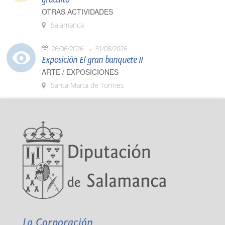
OTRAS ACTIVIDADES
Salamanca
26/06/2026
31/08/2026
Exposición El gran banquete II
ARTE / EXPOSICIONES
Santa Marta de Tormes
La Corporación