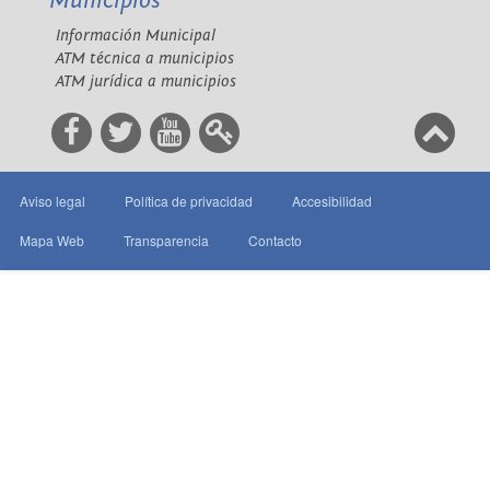
Municipios
Información Municipal
ATM técnica a municipios
ATM jurídica a municipios
Aviso legal
Política de privacidad
Accesibilidad
Mapa Web
Transparencia
Contacto