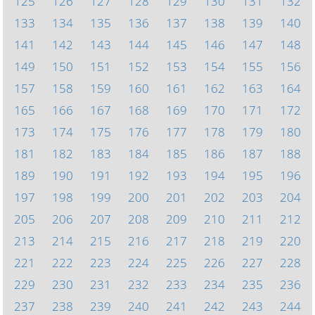
125
126
127
128
129
130
131
132
133
134
135
136
137
138
139
140
141
142
143
144
145
146
147
148
149
150
151
152
153
154
155
156
157
158
159
160
161
162
163
164
165
166
167
168
169
170
171
172
173
174
175
176
177
178
179
180
181
182
183
184
185
186
187
188
189
190
191
192
193
194
195
196
197
198
199
200
201
202
203
204
205
206
207
208
209
210
211
212
213
214
215
216
217
218
219
220
221
222
223
224
225
226
227
228
229
230
231
232
233
234
235
236
237
238
239
240
241
242
243
244