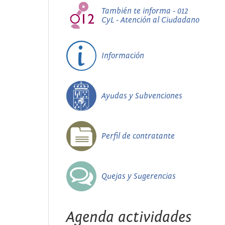
También te informa - 012
CyL - Atención al Ciudadano
Información
Ayudas y Subvenciones
Perfil de contratante
Quejas y Sugerencias
Agenda actividades