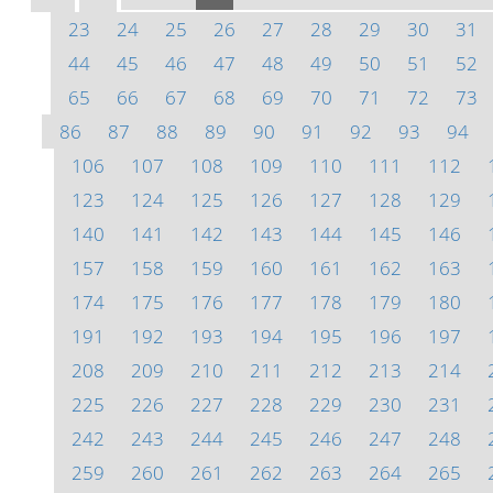
23
24
25
26
27
28
29
30
31
44
45
46
47
48
49
50
51
52
65
66
67
68
69
70
71
72
73
86
87
88
89
90
91
92
93
94
106
107
108
109
110
111
112
123
124
125
126
127
128
129
140
141
142
143
144
145
146
157
158
159
160
161
162
163
174
175
176
177
178
179
180
191
192
193
194
195
196
197
208
209
210
211
212
213
214
225
226
227
228
229
230
231
242
243
244
245
246
247
248
259
260
261
262
263
264
265