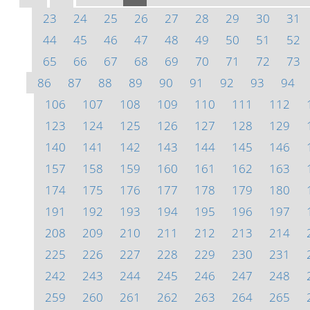
23
24
25
26
27
28
29
30
31
44
45
46
47
48
49
50
51
52
65
66
67
68
69
70
71
72
73
86
87
88
89
90
91
92
93
94
106
107
108
109
110
111
112
123
124
125
126
127
128
129
140
141
142
143
144
145
146
157
158
159
160
161
162
163
174
175
176
177
178
179
180
191
192
193
194
195
196
197
208
209
210
211
212
213
214
225
226
227
228
229
230
231
242
243
244
245
246
247
248
259
260
261
262
263
264
265