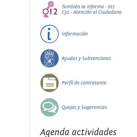
También te informa - 012
CyL - Atención al Ciudadano
Información
Ayudas y Subvenciones
Perfil de contratante
Quejas y Sugerencias
Agenda actividades