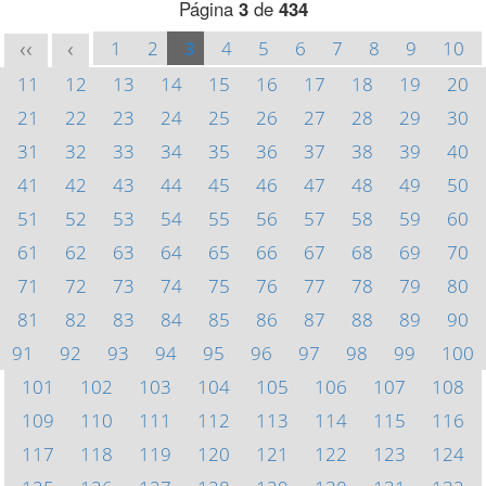
Página
3
de
434
1
2
3
4
5
6
7
8
9
10
<<
<
11
12
13
14
15
16
17
18
19
20
21
22
23
24
25
26
27
28
29
30
31
32
33
34
35
36
37
38
39
40
41
42
43
44
45
46
47
48
49
50
51
52
53
54
55
56
57
58
59
60
61
62
63
64
65
66
67
68
69
70
71
72
73
74
75
76
77
78
79
80
81
82
83
84
85
86
87
88
89
90
91
92
93
94
95
96
97
98
99
100
101
102
103
104
105
106
107
108
109
110
111
112
113
114
115
116
117
118
119
120
121
122
123
124