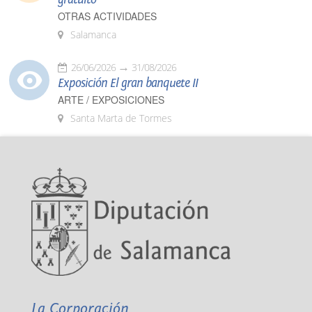
OTRAS ACTIVIDADES
Salamanca
26/06/2026
31/08/2026
Exposición El gran banquete II
ARTE / EXPOSICIONES
Santa Marta de Tormes
La Corporación