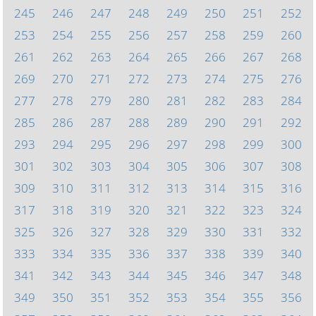
245
246
247
248
249
250
251
252
253
254
255
256
257
258
259
260
261
262
263
264
265
266
267
268
269
270
271
272
273
274
275
276
277
278
279
280
281
282
283
284
285
286
287
288
289
290
291
292
293
294
295
296
297
298
299
300
301
302
303
304
305
306
307
308
309
310
311
312
313
314
315
316
317
318
319
320
321
322
323
324
325
326
327
328
329
330
331
332
333
334
335
336
337
338
339
340
341
342
343
344
345
346
347
348
349
350
351
352
353
354
355
356