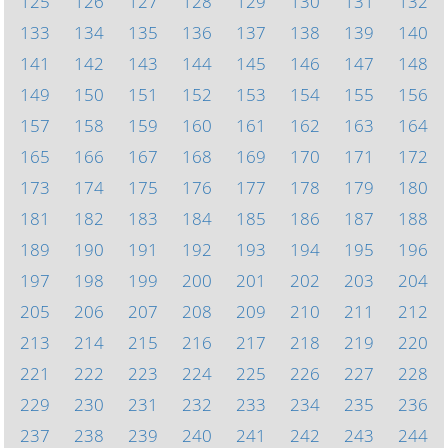
125
126
127
128
129
130
131
132
133
134
135
136
137
138
139
140
141
142
143
144
145
146
147
148
149
150
151
152
153
154
155
156
157
158
159
160
161
162
163
164
165
166
167
168
169
170
171
172
173
174
175
176
177
178
179
180
181
182
183
184
185
186
187
188
189
190
191
192
193
194
195
196
197
198
199
200
201
202
203
204
205
206
207
208
209
210
211
212
213
214
215
216
217
218
219
220
221
222
223
224
225
226
227
228
229
230
231
232
233
234
235
236
237
238
239
240
241
242
243
244