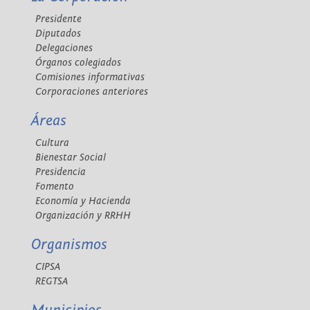
Presidente
Diputados
Delegaciones
Órganos colegiados
Comisiones informativas
Corporaciones anteriores
Áreas
Cultura
Bienestar Social
Presidencia
Fomento
Economía y Hacienda
Organización y RRHH
Organismos
CIPSA
REGTSA