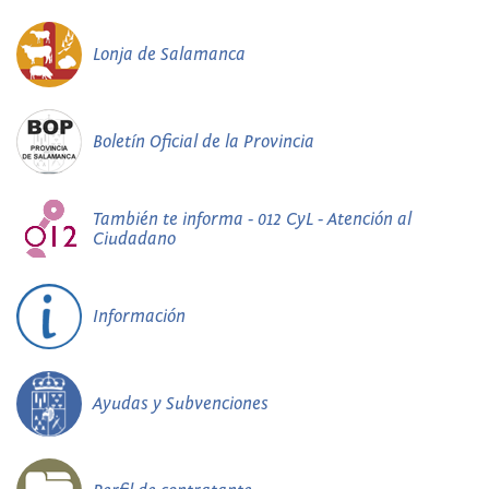
Lonja de Salamanca
Boletín Oficial de la Provincia
También te informa - 012 CyL - Atención al
Ciudadano
Información
Ayudas y Subvenciones