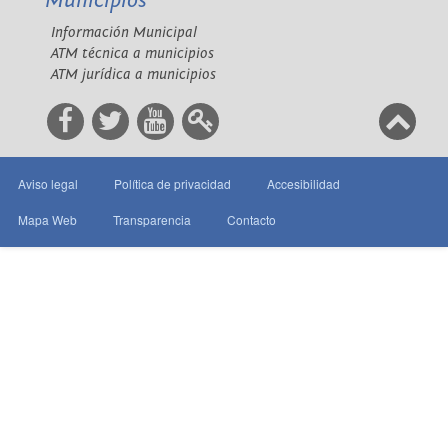
Municipios
Información Municipal
ATM técnica a municipios
ATM jurídica a municipios
Aviso legal
Política de privacidad
Accesibilidad
Mapa Web
Transparencia
Contacto