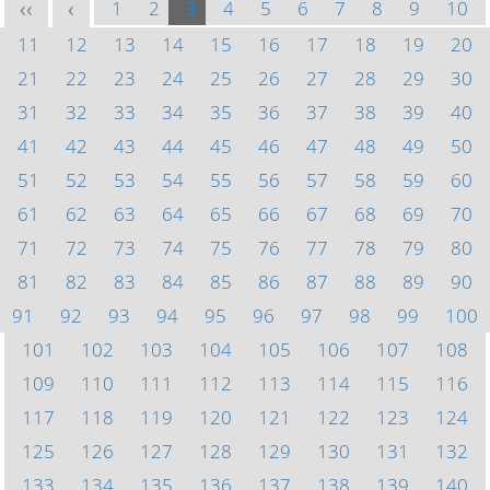
1
2
3
4
5
6
7
8
9
10
<<
<
11
12
13
14
15
16
17
18
19
20
21
22
23
24
25
26
27
28
29
30
31
32
33
34
35
36
37
38
39
40
41
42
43
44
45
46
47
48
49
50
51
52
53
54
55
56
57
58
59
60
61
62
63
64
65
66
67
68
69
70
71
72
73
74
75
76
77
78
79
80
81
82
83
84
85
86
87
88
89
90
91
92
93
94
95
96
97
98
99
100
101
102
103
104
105
106
107
108
109
110
111
112
113
114
115
116
117
118
119
120
121
122
123
124
125
126
127
128
129
130
131
132
133
134
135
136
137
138
139
140