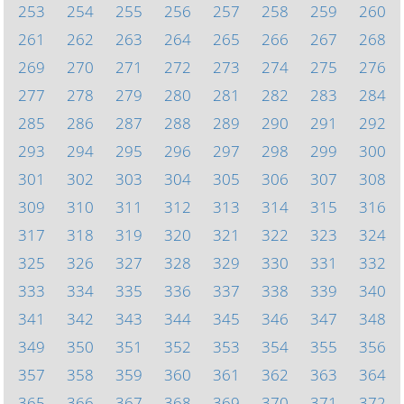
253
254
255
256
257
258
259
260
261
262
263
264
265
266
267
268
269
270
271
272
273
274
275
276
277
278
279
280
281
282
283
284
285
286
287
288
289
290
291
292
293
294
295
296
297
298
299
300
301
302
303
304
305
306
307
308
309
310
311
312
313
314
315
316
317
318
319
320
321
322
323
324
325
326
327
328
329
330
331
332
333
334
335
336
337
338
339
340
341
342
343
344
345
346
347
348
349
350
351
352
353
354
355
356
357
358
359
360
361
362
363
364
365
366
367
368
369
370
371
372