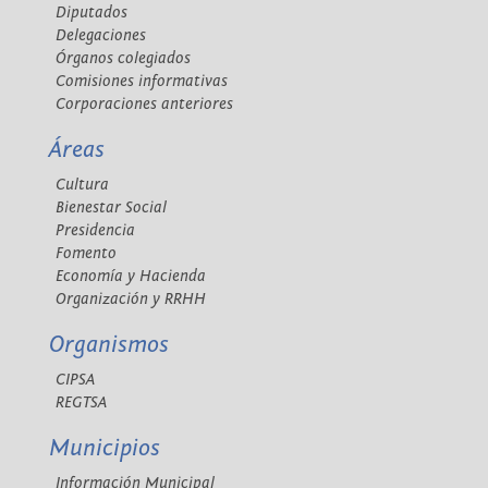
Diputados
Delegaciones
Órganos colegiados
Comisiones informativas
Corporaciones anteriores
Áreas
Cultura
Bienestar Social
Presidencia
Fomento
Economía y Hacienda
Organización y RRHH
Organismos
CIPSA
REGTSA
Municipios
Información Municipal