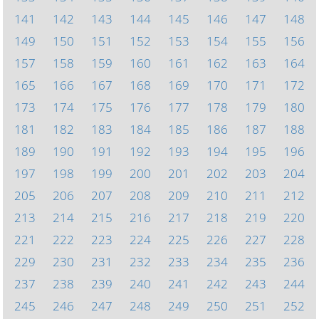
141
142
143
144
145
146
147
148
149
150
151
152
153
154
155
156
157
158
159
160
161
162
163
164
165
166
167
168
169
170
171
172
173
174
175
176
177
178
179
180
181
182
183
184
185
186
187
188
189
190
191
192
193
194
195
196
197
198
199
200
201
202
203
204
205
206
207
208
209
210
211
212
213
214
215
216
217
218
219
220
221
222
223
224
225
226
227
228
229
230
231
232
233
234
235
236
237
238
239
240
241
242
243
244
245
246
247
248
249
250
251
252