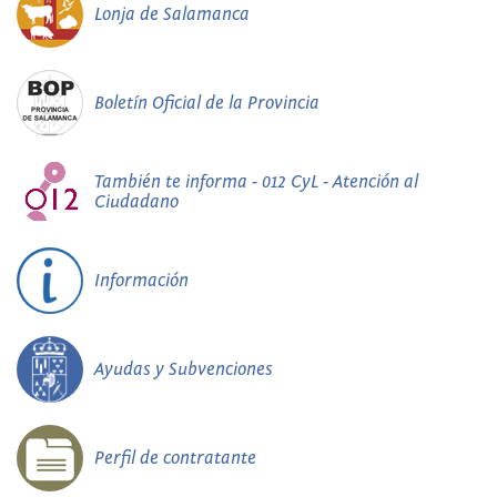
Lonja de Salamanca
Boletín Oficial de la Provincia
También te informa - 012 CyL - Atención al
Ciudadano
Información
Ayudas y Subvenciones
Perfil de contratante